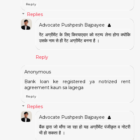
Reply
Replies
Advocate Pushpesh Bajpayee
रेंट अग्रीमेंट के लिए किरयाएदार को स्टम्प लेना होगा क्योकि
उसके नाम से ही रेंट अग्रीमेंट बनना है ।
Reply
Anonymous
Bank loan ke registered ya notrized rent
agreement kaun sa lagega
Reply
Replies
Advocate Pushpesh Bajpayee
बैंक द्वारा जो माँगा जा रहा हो यह अग्रीमेंट पंजीकृत व नोटरी
भी हो सकता है ।