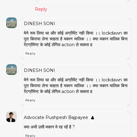
Reply
DINESH SONI
मेने रूम लिया था और कोई अग्रीमेंट नही किया ।। lockdawn का
पूरा किराया लेना चाहता है मकान मालिक ।। क्या मकान मालिक बिना
रेंटग्रीमेन्ट के कोई लेगिल action ले सकता ह
Reply
DINESH SONI
मेने रूम लिया था और कोई अग्रीमेंट नही किया ।। lockdawn का
पूरा किराया लेना चाहता है मकान मालिक ।। क्या मकान मालिक बिना
रेंटग्रीमेन्ट के कोई लेगिल action ले सकता ह
Reply
Advocate Pushpesh Bajpayee
क्या अभी उसी मकान मे रह रहें है ?
Reply