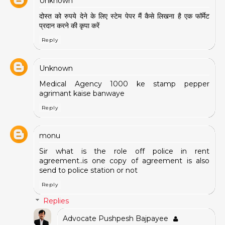
Unknown
दोस्त को रुपये देने के लिए स्टेम पेपर मैं कैसे लिखना है एक फॉर्मेट
प्रदान करने की कृपा करें
Reply
Unknown
Medical Agency 1000 ke stamp pepper
agrimant kaise banwaye
Reply
monu
Sir what is the role off police in rent
agreement..is one copy of agreement is also
send to police station or not
Reply
Replies
Advocate Pushpesh Bajpayee