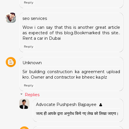
Reply
seo services
Wow i can say that this is another great article
as expected of this blog.Bookmarked this site..
Rent a car in Dubai
Reply
Unknown
Sir building construction ka agreement upload
kro. Owner and contractor ke bheec ka.plz
Reply
Replies
Advocate Pushpesh Bajpayee
जल्द ही आपके द्वारा अनुरोध किये गए लेख को लिखा जाएगा।