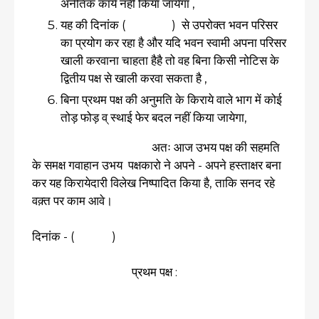
अनैतिक कार्य नहीं किया जायेगा ,
यह की दिनांक ( ) से उपरोक्त भवन परिसर
का प्रयोग कर रहा है और यदि भवन स्वामी अपना परिसर
खाली करवाना चाहता हैहै तो वह बिना किसी नोटिस के
द्वितीय पक्ष से खाली करवा सकता है ,
बिना प्रथम पक्ष की अनुमति के किराये वाले भाग में कोई
तोड़ फोड़ व् स्थाई फेर बदल नहीं किया जायेगा,
अतः आज उभय पक्ष की सहमति
के समक्ष गवाहान उभय पक्षकारो ने अपने - अपने हस्ताक्षर बना
कर यह किरायेदारी विलेख निष्पादित किया है, ताकि सनद रहे
वक़्त पर काम आवे।
दिनांक - ( )
प्रथम पक्ष :