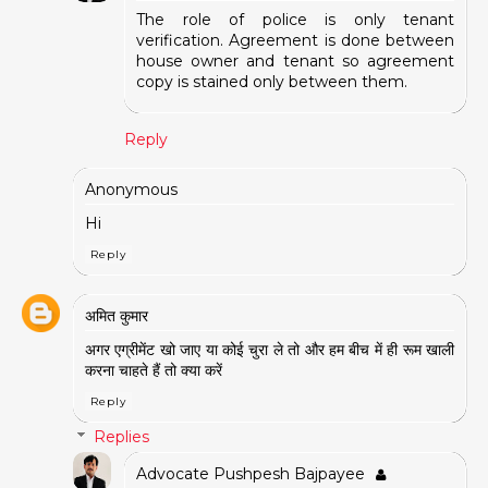
The role of police is only tenant
verification. Agreement is done between
house owner and tenant so agreement
copy is stained only between them.
Reply
Anonymous
Hi
Reply
अमित कुमार
अगर एग्रीमेंट खो जाए या कोई चुरा ले तो और हम बीच में ही रूम खाली
करना चाहते हैं तो क्या करें
Reply
Replies
Advocate Pushpesh Bajpayee