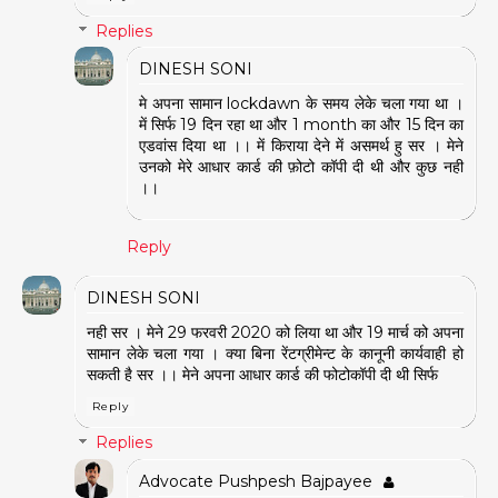
Replies
DINESH SONI
मे अपना सामान lockdawn के समय लेके चला गया था ।
में सिर्फ 19 दिन रहा था और 1 month का और 15 दिन का
एडवांस दिया था ।। में किराया देने में असमर्थ हु सर । मेने
उनको मेरे आधार कार्ड की फ़ोटो कॉपी दी थी और कुछ नही
।।
Reply
DINESH SONI
नही सर । मेने 29 फरवरी 2020 को लिया था और 19 मार्च को अपना
सामान लेके चला गया । क्या बिना रेंटग्रीमेन्ट के कानूनी कार्यवाही हो
सकती है सर ।। मेने अपना आधार कार्ड की फोटोकॉपी दी थी सिर्फ
Reply
Replies
Advocate Pushpesh Bajpayee