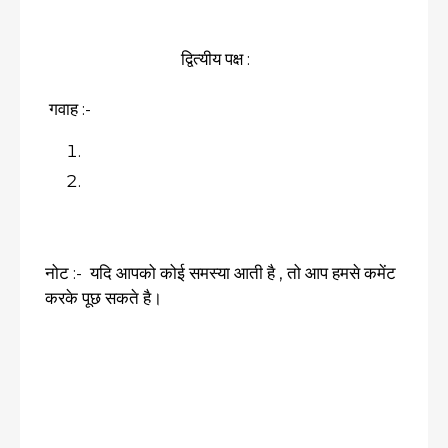
द्वित्यीय पक्ष :
गवाह :-
नोट :- यदि आपको कोई समस्या आती है , तो आप हमसे कमेंट
करके पूछ सकते है।