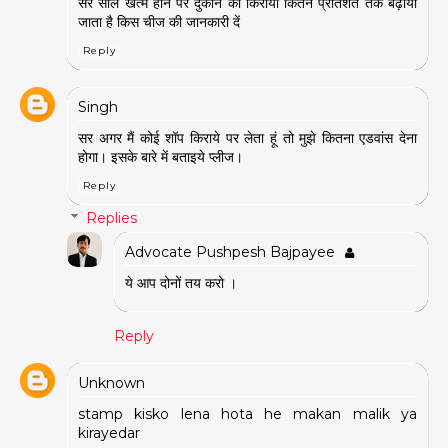
सर साल खत्म होने पर दुकान का किराया कितने प्रतिशत तक बढ़ाया
जाता है किस चीज की जानकारी दें
Reply
Singh
सर अगर मैं कोई शॉप किराये पर लेता हूं तो मुझे कितना एडवांस देना
होगा। इसके बारे में बताइये प्लीज।
Reply
Replies
Advocate Pushpesh Bajpayee
ये आप दोनों तय करो ।
Reply
Unknown
stamp kisko lena hota he makan malik ya
kirayedar