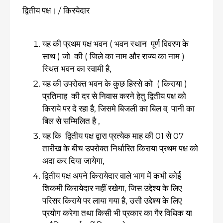
द्वितीय पक्ष। / किरयेदार
यह की प्रथम पक्ष भवन ( भवन स्थान पूर्ण विवरण के
साथ ) जो की ( जिले का नाम और राज्य का नाम )
स्थित भवन का स्वामी है,
यह की उपरोक्त भवन के कुछ हिस्से को ( किराया )
प्रतिमाह की दर से निवास करने हेतु द्वितीय पक्ष को
किराये पर दे रहा है, जिसमे बिजली का बिल व् पानी का
बिल से सम्मिलित है ,
यह कि द्वितीय पक्ष द्वारा प्रत्येक माह की 01 से 07
तारीख के बीच उपरोक्त निर्धारित किराया प्रथम पक्ष को
अदा कर दिया जायेगा,
द्वितीय पक्ष अपने किरायेदार वाले भाग में कभी कोई
शिकमी किरायेदार नहीं रखेगा, जिस उद्देश्य के लिए
परिसर किराये पर लाया गया है, उसी उद्देश्य के लिए
प्रयोग करेगा तथा किसी भी प्रकार का गैर विधिक या