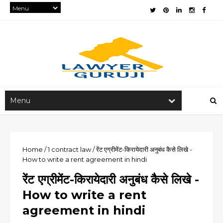
Home
/
1
contract law
/
रेंट एग्रीमेंट-किरायेदारी अनुबंध कैसे लिखे -
How to write a rent agreement in hindi
रेंट एग्रीमेंट-किरायेदारी अनुबंध कैसे लिखे -
How to write a rent
agreement in hindi