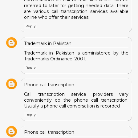
referred to later for getting needed data. There
are various call transcription services available
online who offer their services.
Reply
Trademark in Pakistan
Trademark in Pakistan
is administered by the
Trademarks Ordinance, 2001.
Reply
Phone call transcription
Call transcription
service providers very
conveniently do the phone call transcription.
Usually a phone call conversation is recorded
Reply
Phone call transcription