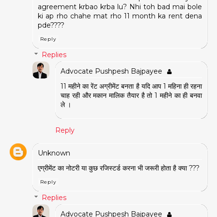
agreement krbao krba lu? Nhi toh bad mai bole
ki ap rho chahe mat rho 11 month ka rent dena
pde????
Reply
Replies
Advocate Pushpesh Bajpayee
11 महीने का रेंट अग्रीमेंट बनता है यदि आप 1 महिना ही रहना
चाह रही और मकान मालिक तैयार है तो 1 महीने का ही बनवा
ले ।
Reply
Unknown
एग्रीमेंट का नोटरी या कुछ रजिस्टर्ड करना भी जरूरी होता है क्या ???
Reply
Replies
Advocate Pushpesh Bajpayee