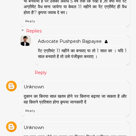
भी बनवाया है पर उसकी अवधि 5 वर्ष तक कि रखी है ,तो क्या मेरा रेंट
अग्रीमेंट वैध माना जायेगा या केवल 11 महीने का रेंट एग्रीमेंट ही वैध
होता है!? कृपया जवाब दे सर।
Reply
Replies
Advocate Pushpesh Bajpayee
रेंट एग्रीमंट 11 महीने का बनवाए या तो 1 साल का । यदि 1
साल बनवाते है तो उसे पंजीकृत करवाए ।
Reply
Unknown
दुकान का किरया साल खतम होने पर कितना बढ़ाया जा सकता है और
वह कितने प्रतिशत होगा कृपया जानकारी दें
Reply
Unknown