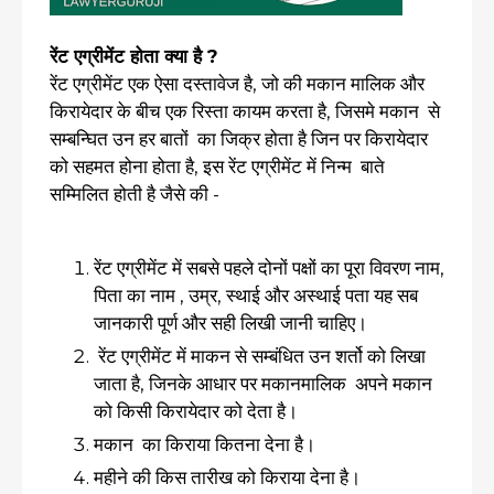
रेंट एग्रीमेंट होता क्या है ?
रेंट एग्रीमेंट एक ऐसा दस्तावेज है, जो की मकान मालिक और
किरायेदार के बीच एक रिस्ता कायम करता है, जिसमे मकान से
सम्बन्घित उन हर बातों का जिक्र होता है जिन पर किरायेदार
को सहमत होना होता है, इस रेंट एग्रीमेंट में निन्म बाते
सम्मिलित होती है जैसे की -
रेंट एग्रीमेंट में सबसे पहले दोनों पक्षों का पूरा विवरण नाम,
पिता का नाम , उम्र, स्थाई और अस्थाई पता यह सब
जानकारी पूर्ण और सही लिखी जानी चाहिए।
रेंट एग्रीमेंट में माकन से सम्बंधित उन शर्तो को लिखा
जाता है, जिनके आधार पर मकानमालिक अपने मकान
को किसी किरायेदार को देता है।
मकान का किराया कितना देना है।
महीने की किस तारीख को किराया देना है।