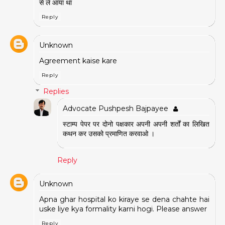
से ले आया था
Reply
Unknown
Agreement kaise kare
Reply
Replies
Advocate Pushpesh Bajpayee
स्टाम्प पेपर पर दोनो पक्षकार अपनी अपनी शर्तों का लिखित
कथन कर उसको प्रमाणित करवाओ ।
Reply
Unknown
Apna ghar hospital ko kiraye se dena chahte hai
uske liye kya formality karni hogi. Please answer
Reply