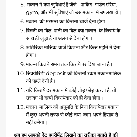
मकान में क्या सुविधाएं है जैसे - पार्किंग, गार्डन एरिया,
gym, और भी सुविधाएं जो उस मकान में उपलब्ध हो।
मकान की मरमम्त का कितना चार्ज देना होगा।
बिल्जी का बिल, पानी का बिल क्या मकान के किराये के
साथ ही जुड़ा है या अलग से देना होगा।
अतिरिक्त मासिक चार्ज कितना और किस महीने में देना
होगा।
माकन कितने समय तक किराये पर दिया जाना है।
सिक्योरिटी deposit की कितनी रकम मकानमालिक
को पहले देनी है।
यदि किराये दर मकान में कोई तोड़ फोड़ करता है, तो
उसका भी खर्चा किरायेदार को ही देना होगा।
मकान मालिक की अनुमति के बिना किरायेदार मकान
में कुछ अपनी तरफ से कोई नया काम अपने हिसाब से
नहीं करेगा।
अब हम आपको रेंट एग्रीमेंट लिखने का तरीका बताते है की