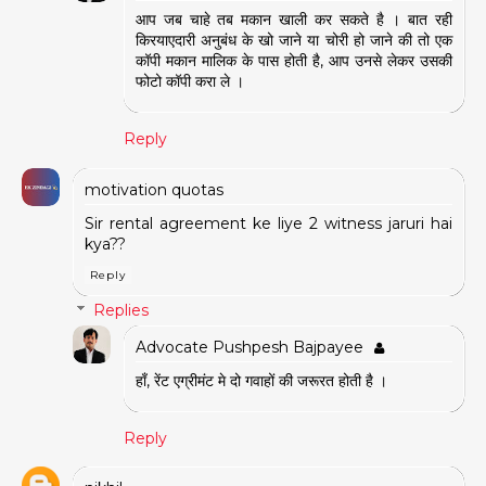
आप जब चाहे तब मकान खाली कर सकते है । बात रही
किरयाएदारी अनुबंध के खो जाने या चोरी हो जाने की तो एक
कॉपी मकान मालिक के पास होती है, आप उनसे लेकर उसकी
फोटो कॉपी करा ले ।
Reply
motivation quotas
Sir rental agreement ke liye 2 witness jaruri hai
kya??
Reply
Replies
Advocate Pushpesh Bajpayee
हाँ, रेंट एग्रीमंट मे दो गवाहों की जरूरत होती है ।
Reply