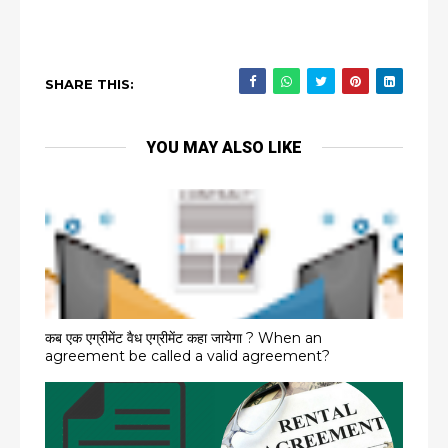
SHARE THIS:
YOU MAY ALSO LIKE
कब एक एग्रीमेंट वैध एग्रीमेंट कहा जायेगा ? When an
agreement be called a valid agreement?