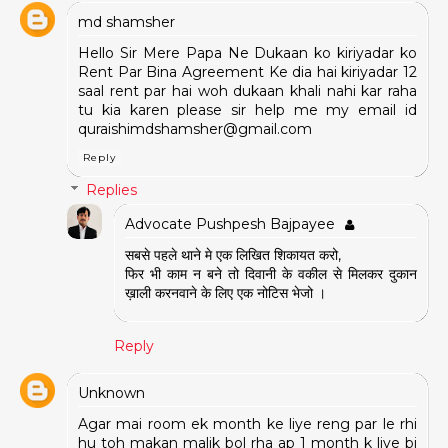
md shamsher
Hello Sir Mere Papa Ne Dukaan ko kiriyadar ko
Rent Par Bina Agreement Ke dia hai kiriyadar 12
saal rent par hai woh dukaan khali nahi kar raha
tu kia karen please sir help me my email id
quraishimdshamsher@gmail.com
Reply
Replies
Advocate Pushpesh Bajpayee
सबसे पहले थाने मे एक लिखित शिकायत करो,
फिर भी काम न बने तो दिवानी के वकील से मिलकर दुकान
ख़ाली करनवाने के लिए एक नोटिस भेजो ।
Reply
Unknown
Agar mai room ek month ke liye reng par le rhi
hu toh makan malik bol rha ap 1 month k liye bi