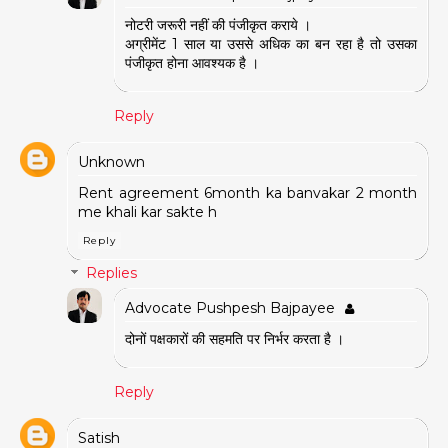
नोटरी जरूरी नहीं की पंजीकृत कराये ।
अग्रीमेंट 1 साल या उससे अधिक का बन रहा है तो उसका
पंजीकृत होना आवश्यक है ।
Reply
Unknown
Rent agreement 6month ka banvakar 2 month
me khali kar sakte h
Reply
Replies
Advocate Pushpesh Bajpayee
दोनों पक्षकारों की सहमति पर निर्भर करता है ।
Reply
Satish