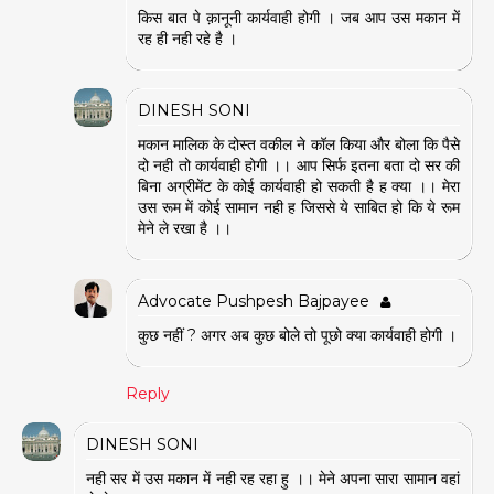
किस बात पे क़ानूनी कार्यवाही होगी । जब आप उस मकान में
रह ही नही रहे है ।
DINESH SONI
मकान मालिक के दोस्त वकील ने कॉल किया और बोला कि पैसे
दो नही तो कार्यवाही होगी ।। आप सिर्फ इतना बता दो सर की
बिना अग्रीमेंट के कोई कार्यवाही हो सकती है ह क्या ।। मेरा
उस रूम में कोई सामान नही ह जिससे ये साबित हो कि ये रूम
मेने ले रखा है ।।
Advocate Pushpesh Bajpayee
कुछ नहीं ? अगर अब कुछ बोले तो पूछो क्या कार्यवाही होगी ।
Reply
DINESH SONI
नही सर में उस मकान में नही रह रहा हु ।। मेने अपना सारा सामान वहां