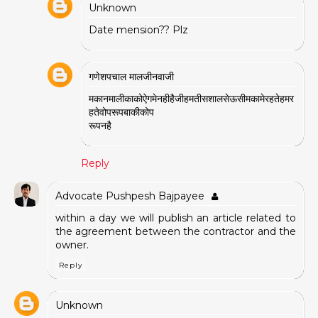
Unknown
Date mension?? Plz
गणेशपचाल मालजीनवाजी
मकानमालीकाकोऐगमेनहीहैजीहमतीसशालसेऊसीमकामेरहतेहमर
हतेवोपरूपबाकीकोप
रूपनहै
Reply
Advocate Pushpesh Bajpayee
within a day we will publish an article related to
the agreement between the contractor and the
owner.
Reply
Unknown