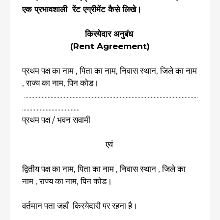
एक प्रभावशाली रेंट एग्रीमेंट कैसे लिखे।
किरयेदार अनुबंध
(Rent Agreement)
प्रथम पक्ष का नाम , पिता का नाम, निवास स्थान, जिले का नाम
, राज्य का नाम, पिन कोड।
......................................................................................................................
.......................................
प्रथम पक्ष / भवन सवामी
एवं
द्वितीय पक्ष का नाम, पिता का नाम , निवास स्थान , जिले का
नाम , राज्य का नाम, पिन कोड।
वर्तमान पता जहाँ किरयेदारी पर रहना है।