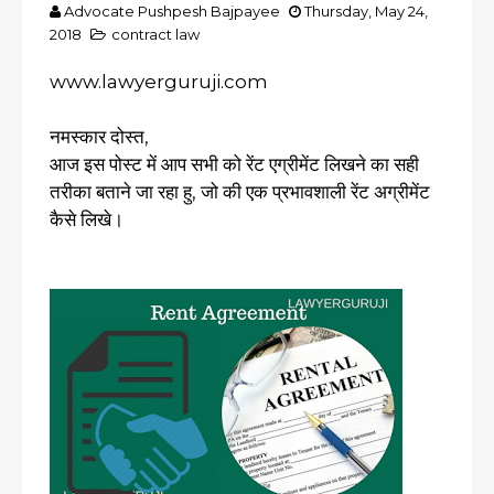
Advocate Pushpesh Bajpayee
Thursday, May 24,
2018
contract law
www.lawyerguruji.com
नमस्कार दोस्त,
आज इस पोस्ट में आप सभी को रेंट एग्रीमेंट लिखने का सही
तरीका बताने जा रहा हु, जो की एक प्रभावशाली रेंट अग्रीमेंट
कैसे लिखे।