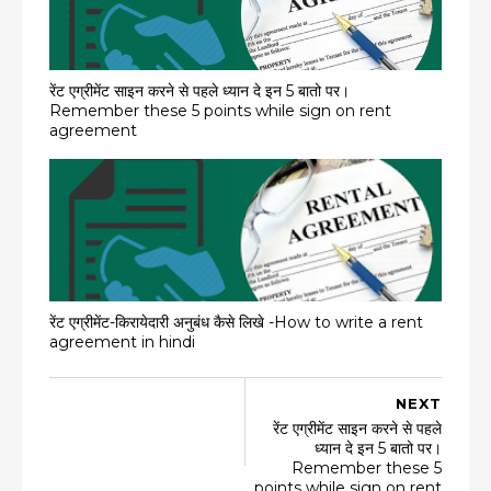
रेंट एग्रीमेंट साइन करने से पहले ध्यान दे इन 5 बातो पर।
Remember these 5 points while sign on rent
agreement
रेंट एग्रीमेंट-किरायेदारी अनुबंध कैसे लिखे -How to write a rent
agreement in hindi
NEXT
रेंट एग्रीमेंट साइन करने से पहले
ध्यान दे इन 5 बातो पर।
Remember these 5
points while sign on rent