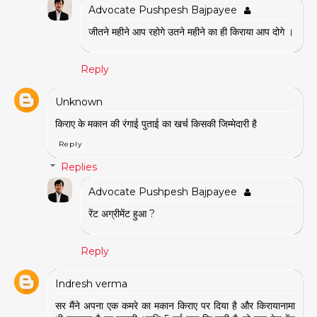
Advocate Pushpesh Bajpayee
जीतने महीने आप रहोगे उतने महीने का ही किराया आप दोगे ।
Reply
Unknown
किराए के मकान की रंगाई पुताई का खर्च किसकी जिम्मेदारी है
Reply
Replies
Advocate Pushpesh Bajpayee
रेंट अग्रीमेंट हुआ ?
Reply
Indresh verma
सर मैंने अपना एक कमरे का मकान किराए पर दिया है और किरायानामा