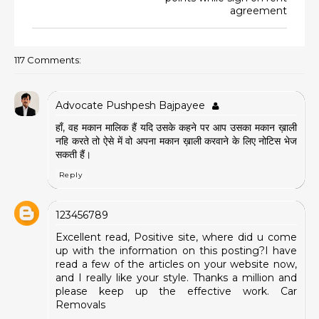
agreement
117 Comments:
Advocate Pushpesh Bajpayee
हाँ, वह मकान मालिक हैं यदि उसके कहने पर आप उसका मकान ख़ाली
नहि करते तो ऐसे में वो अपना मकान ख़ाली करवाने के लिए नोटिस भेज
सकती हैं।
Reply
123456789
Excellent read, Positive site, where did u come
up with the information on this posting?I have
read a few of the articles on your website now,
and I really like your style. Thanks a million and
please keep up the effective work.
Car
Removals