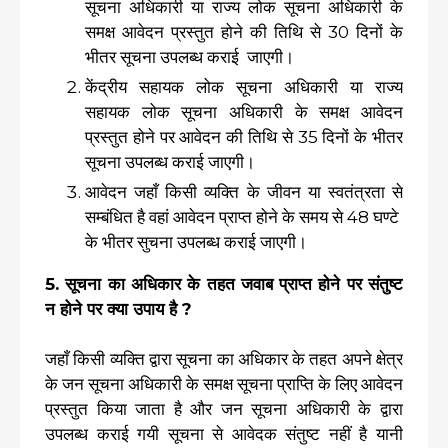
सूचना अधिकारी या राज्य लोक सूचना अधिकारी के
समक्ष आवेदन प्रस्तुत होने की तिथि से 30 दिनों के
भीतर सूचना उपलब्ध कराई जाएगी।
केंद्रीय सहायक लोक सूचना अधिकारी या राज्य
सहायक लोक सूचना अधिकारी के समक्ष आवेदन
प्रस्तुत होने पर आवेदन की तिथि से 35 दिनों के भीतर
सूचना उपलब्ध कराई जाएगी।
आवेदन जहाँ किसी व्यक्ति के जीवन या स्वतंत्रता से
सम्बंधित है वहां आवेदन प्राप्त होने के समय से 48 घण्टे
के भीतर सुचना उपलब्ध कराई जाएगी।
5. सूचना का अधिकार के तहत जवाब प्राप्त होने पर संतुष्ट
न होने पर क्या उपाय है ?
जहाँ किसी व्यक्ति द्वारा सूचना का अधिकार के तहत अपने क्षेत्र
के जन सूचना अधिकारी के समक्ष सूचना प्राप्ति के लिए आवेदन
प्रस्तुत किया जाता है और जन सूचना अधिकारी के द्वारा
उपलब्ध कराई गयी सूचना से आवेदक संतुष्ट नहीं है यानी