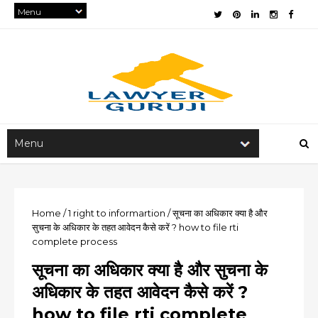
Home
/
1
right to informartion
/
सूचना का अधिकार क्या है और
सुचना के अधिकार के तहत आवेदन कैसे करें ? how to file rti
complete process
सूचना का अधिकार क्या है और सुचना के
अधिकार के तहत आवेदन कैसे करें ?
how to file rti complete