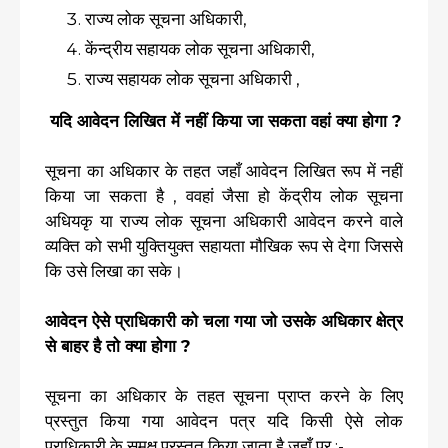
राज्य लोक सूचना अधिकारी,
केंन्द्रीय सहायक लोक सूचना अधिकारी,
राज्य सहायक लोक सूचना अधिकारी ,
यदि आवेदन लिखित में नहीं किया जा सकता वहां क्या होगा ?
सूचना का अधिकार के तहत जहाँ आवेदन लिखित रूप में नहीं
किया जा सकता है , ववहां जैसा हो केंद्रीय लोक सूचना
अधियकृ या राज्य लोक सूचना अधिकारी आवेदन करने वाले
व्यक्ति को सभी युक्तियुक्त सहायता मौखिक रूप से देगा जिससे
कि उसे लिखा का सके।
आवेदन ऐसे प्राधिकारी को चला गया जो उसके अधिकार क्षेत्र
से बाहर है तो क्या होगा ?
सूचना का अधिकार के तहत सूचना प्राप्त करने के लिए
प्रस्तुत किया गया आवेदन पत्र यदि किसी ऐसे लोक
प्राधिकारी के समक्ष प्रस्तुत किया जाता है जहाँ पर :-