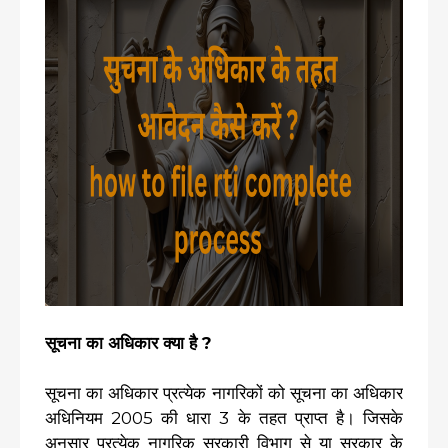
सूचना का अधिकार क्या है ?
सूचना का अधिकार प्रत्येक नागरिकों को सूचना का अधिकार
अधिनियम 2005 की धारा 3 के तहत प्राप्त है। जिसके
अनुसार प्रत्येक नागरिक सरकारी विभाग से या सरकार के