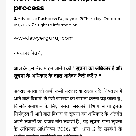
process
Advocate Pushpesh Bajpayee
Thursday, October
09, 2025
right to informartion
www.lawyerguruji.com
नमस्कार मित्रों,
आज के इस लेख में हम जानेंगे की "
सूचना का अधिकार है और
सुचना के अधिकार के तहत आवेदन कैसे करें ? "
अक्सर जनता को कभी कभी सरकार या सरकार के नियंत्रण में
आने वाले विभागों से ऐसी समस्या का सामना करना पड़ जाता है ,
जिसके समाधान के लिए जनता सरकारी विभाग से या इनके
नियंत्रण में आने वाले विभाग से सूचना का अधिकार के अंतर्गत
अपने सवालों का जवाब मांग सकती है , यह सूचना पाना सुचना
के अधिकार अधिनियम 2005 की धारा 3 के उपबंधों के