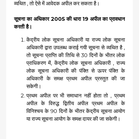
व्यथित , तो ऐसे में आवेदक अपील कर सकता है।
सूचना का अधिकार 2005 की धारा 19 अपील का प्रावधान
करती है।
केंद्रीय लोक सूचना अधिकारी या राज्य लोक सूचना
अधिकारी द्वारा उपलब्ध कराई गयी सूचना से व्यथित है ,
तो सूचना प्राप्ति की तिथि से 30 दिनों के भीतर लोक
प्राधिकरण में, केंद्रीय लोक सूचना अधिकारी , राज्य
लोक सूचना अधिकारी की पंक्ति से ऊपर पंक्ति के
अधिकारी के समक्ष प्रथम अपील प्रस्तुत की जा
सकेगी।
प्रथम अपील पर भी समाधान नहीं होता तो , प्रथम
अपील के विरुद्ध द्वितीय अपील प्रथम अपील के
विनिश्चय के 90 दिनों के भीतर केंद्रीय सूचना आयोग
या राज्य सूचना आयोग के समक्ष दायर की जा सकेगी।