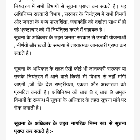
नियंत्रण में सभी विभागों से सूचना प्राप्त कर सकते है। यह
अधिनियम सरकारी विभाग , सरकार के नियंत्रण में सभी विभगों
और जनता के मध्य पारदर्शिता, जवाबदेहि को दर्शाता साथ में हो
रहे भ्रष्टाचार को भी नियंत्रित करने में सहायक है।
सूचना के अधिकार के तहत जनता सरकार से उनकी योजनाओं
, नीर्णयो और खर्चो के सम्बन्ध में तथ्यात्मक जानकारी प्राप्त कर
सकते है।
सूचना के अधिकार के तहत ऐसी कोई भी जानकारी सरकार या
उसके नियंत्रण में आने वाले किसी भी विभाग से नहीं मांगी
जाएगी ,जी कि देश राष्ट्रीयता, एकता और अखण्डता को
प्रभवित करती है। अधिनियम की धारा 8 व् धारा 9 अमुक
विभागों के सम्बन्ध में सूचना के अधिकार के तहत सूचना मांगे पर
रोक लगाती है।
सूचना के अधिकार के तहत नागरिक निम्न रूप से सूचना
प्राप्त कर सकते है :-