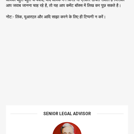
आप जवाब जानना चाह रहे है, तो यह आप कमेंट बॉक्स में लिख कर पूछ सकते है।
नोट:- लिंक, यूआरएल और आदि साझा करने के लिए ही टिप्पणी न करें।
SENIOR LEGAL ADVISOR