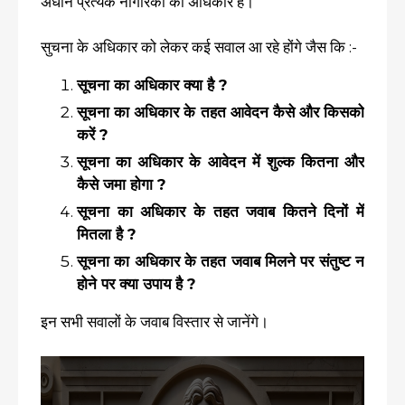
अधीन प्रत्येक नागरिकों का अधिकार है।
सुचना के अधिकार को लेकर कई सवाल आ रहे होंगे जैस कि :-
सूचना का अधिकार क्या है ?
सूचना का अधिकार के तहत आवेदन कैसे और किसको
करें ?
सूचना का अधिकार के आवेदन में शुल्क कितना और
कैसे जमा होगा ?
सूचना का अधिकार के तहत जवाब कितने दिनों में
मितला है ?
सूचना का अधिकार के तहत जवाब मिलने पर संतुष्ट न
होने पर क्या उपाय है ?
इन सभी सवालों के जवाब विस्तार से जानेंगे।