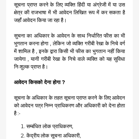
सूचना प्राप्त करने के लिए व्यक्ति हिंदी या अंग्रेजी में या उस
क्षेत्र की राजभाषा में भी आवेदन लिखित रूप में कर सकता है
जहाँ आवेदन किया जा रहा है।
सुचना का अधिकार के आवेदन के साथ निर्धारित फीस का भी
भुगतान करना होगा , लेकिन जो व्यक्ति गरीबी रेखा के निचे वर्ग
में शामिल है , इनके द्वारा किसी भी फीस का भुगतान नहीं किया
जायेगा , यानी गरीबी रेखा के निचे वाले व्यक्ति को यह सुविधा
निःशुल्क प्राप्त है।
आवेदन किसको देना होगा ?
सूचना के अधिकार के तहत सूचना प्राप्त करने के लिए आवेदन
को आवेदन पत्र निम्न प्राधिकरण और अधिकारी को देना होता
है :-
सम्बंधित लोक प्राधिकरण,
केंद्रीय लोक सूचना अधिकारी,