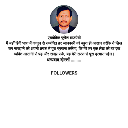
एडवोकेट
पुष्पेश बाजपेयी
मैं यहाँ हिंदी भाषा में कानून से सम्बंधित हर जानकारी को बहुत ही आसान तरीके से लिख
कर समझाने की अपनी तरफ से पूरा प्रयास करूँगा, कि मेरे हर एक लेख को हर
एक
व्यक्ति
आसानी
से
पढ़ और समझ
सके,
यह मेरी तरफ से पूरा प्रयास रहेगा।
धन्यवाद दोस्तों .........
FOLLOWERS