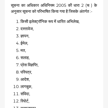
सूचना का अधिकार अधिनियम 2005 की धारा 2 (च ) के
अनुसार सूचना को परिभाषित किया गया है जिसके अंतर्गत :-
किसी इलेक्ट्रॉनिक रूप में धारित अभिलेख,
दस्तावेज,
ज्ञापन,
ईमेल,
मत,
सलाह,
प्रेस विज्ञप्ति,
परिपत्र,
आदेश,
लागबुक,
संविदा,
रिपोर्ट,