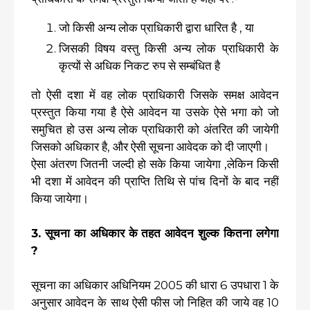
जो किसी अन्य लोक प्राधिकारी द्वारा धारित है , या
जिसकी विषय वस्तु किसी अन्य लोक प्राधिकारी के
कृत्यों से अधिक निकट रुप से सम्बंधित है
तो ऐसी दशा में वह लोक प्राधिकारी जिसके समक्ष आवेदन
प्रस्तुत किया गया है ऐसे आवेदन या उसके ऐसे भगा को जो
समुचित हो उस अन्य लोक प्राधिकारी को अंतरित की जायेगी
जिसको अधिकार है, और ऐसी सूचना आवेदक को दी जाएगी।
ऐसा अंतरण जितनी जल्दी हो सके किया जायेगा ,लेकिन किसी
भी दशा में आवेदन की प्राप्ति तिथि से पांच दिनों के बाद नहीं
किया जायेगा।
3. सूचना का अधिकार के तहत आवेदन शुल्क कितना लगेगा
?
सूचना का अधिकार अधिनियम 2005 की धारा 6 उपधारा 1 के
अनुसार आवेदन के साथ ऐसी फीस जो निहित की जाये वह 10