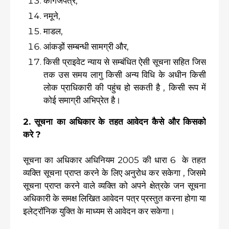
कागजपत्र,
नमूने,
माडल,
आंकड़ों सम्बन्धी सामग्री और,
किसी प्राइवेट न्याय से सम्बंधित ऐसी सूचना सहित जिस
तक उस समय लागु किसी अन्य विधि के अधीन किसी
लोक प्राधिकारी की पहुंच हो सकती है , किसी रूप में
कोई समाग्री अभिप्रेत है।
2. सूचना का अधिकार के तहत आवेदन कैसे और किसको
करे ?
सूचना का अधिकार अधिनियम 2005 की धारा 6 के तहत
व्यक्ति सूचना प्राप्त करने के लिए अनुरोध कर सकेगा , जिसमे
सूचना प्राप्त करने वाले व्यक्ति को अपने क्षेत्रके जन सूचना
अधिकारी के समक्ष लिखित आवेदन पत्र प्रस्तुत करना होगा या
इलेट्रॉनिक युक्ति के माध्यम से आवेदन कर सकेगा।