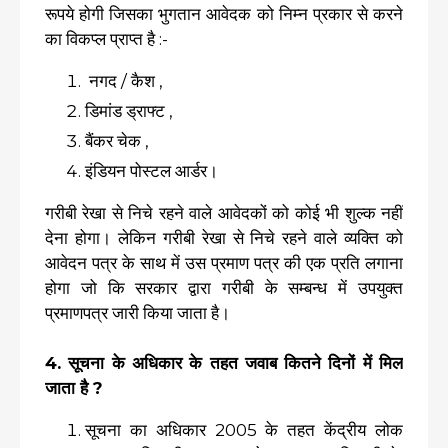
रूपये होगी जिसका भुगतान आवेदक को निम्न प्रकार से करने
का विकप्ल प्राप्त है :-
नगद / कैश ,
डिमांड ड्राफ्ट ,
बैंकर चेक ,
इंडियन पोस्टल आर्डर।
गरीबी रेखा से निचे रहने वाले आवेदकों को कोई भी शुल्क नहीं
देना होगा। लेकिन गरीबी रेखा से निचे रहने वाले व्यक्ति को
आवेदन पत्र के साथ में उस प्रमाण पत्र की एक प्रति लगाना
होगा जो कि सरकार द्वारा गरीबी के सम्बन्ध में उपयुक्त
प्रमाणपत्र जारी किया जाता है।
4. सूचना के अधिकार के तहत जवाब कितने दिनों में मिल
जाता है ?
सूचना का अधिकार 2005 के तहत केंद्रीय लोक