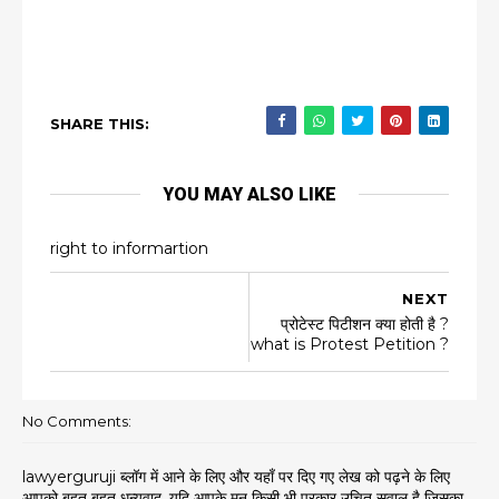
SHARE THIS:
YOU MAY ALSO LIKE
right to informartion
NEXT
प्रोटेस्ट पिटीशन क्या होती है ?
what is Protest Petition ?
No Comments:
lawyerguruji ब्लॉग में आने के लिए और यहाँ पर दिए गए लेख को पढ़ने के लिए
आपको बहुत बहुत धन्यवाद, यदि आपके मन किसी भी प्रकार उचित सवाल है जिसका