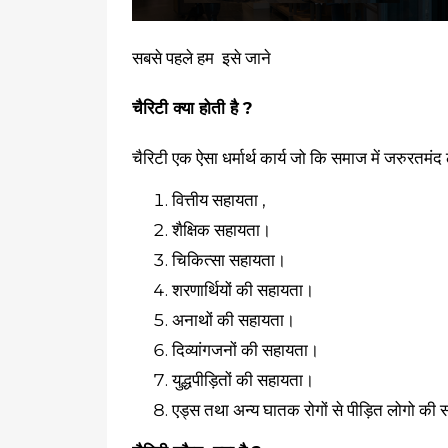
सबसे पहले हम इसे जाने
चैरिटी क्या होती है ?
चैरिटी एक ऐसा धर्मार्थ कार्य जो कि समाज में जरुरतमं
वित्तीय सहायता ,
शैक्षिक सहायता।
चिकित्सा सहायता।
शरणार्थियों की सहायता।
अनाथों की सहायता।
दिव्यांगजनों की सहायता।
युद्धपीड़ितों की सहायता।
एड्स तथा अन्य घातक रोगों से पीड़ित लोगो की