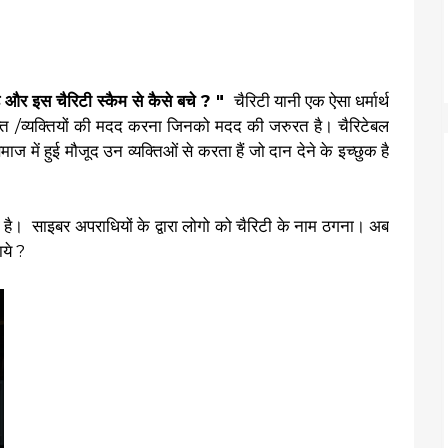
 है और इस चैरिटी स्कैम से कैसे बचे ? "
चैरिटी यानी एक ऐसा धर्मार्थ
क्ति /व्यक्तियों की मदद करना जिनको मदद की जरुरत है। चैरिटेबल
ज में हुई मौजूद उन व्यक्तिओं से करता हैं जो दान देने के इच्छुक है
 भी है। साइबर अपराधियों के द्वारा लोगो को चैरिटी के नाम ठगना। अब
ाये ?