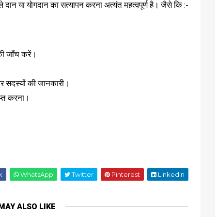
 दान या योगदान का सत्यापन करना अत्यंत महत्वपूर्ण है। जैसे कि :-
ी जाँच करें।
क्ष और सदस्यों की जानकारी।
राप्त करना।
k
WhatsApp
Twitter
Pinterest
Linkedin
MAY ALSO LIKE