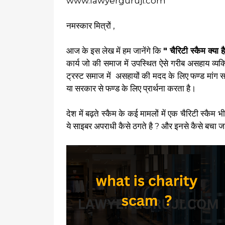
www.lawyerguruji.com
नमस्कार मित्रों ,
आज के इस लेख में हम जानेंगे कि
" चैरिटी स्कैम क्या
कार्य जो की समाज में उपस्थित ऐसे गरीब असहाय व्य
ट्रस्ट समाज में असहायों की मदद के लिए फण्ड मांग समा
या सरकार से फण्ड के लिए प्रार्थना करता है।
देश में बढ़ते स्कैम के कई मामलों में एक चैरिटी स्कैम
ये साइबर अपराधी कैसे ठगते है ? और इनसे कैसे बचा ज