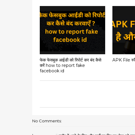
फेक फेसबुक आईडी को रिपोर्ट कर बंद कैसे
APK File स्कैम
करें how to report fake
facebook id
No Comments: