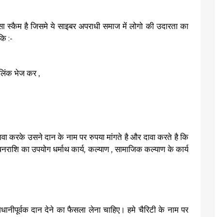
ऐसा स्कैम है जिसमे ये साइबर अपराधी समाज में लोगो की उदारता का
कि :-
लिंक भेज कर ,
वा करके उसने दान के नाम पर रुपया मांगते है और दावा करते है कि
 धनराशि का उपयोग धर्माथ कार्य, कल्याण , सामाजिक कल्याण के कार्य
धानीपूर्वक दान देने का फैसला लेना चाहिए। हमे चैरिटी के नाम पर