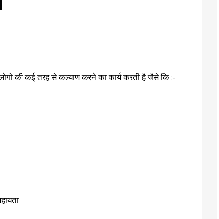
द लोगो की कई तरह से कल्याण करने का कार्य करती है जैसे कि :-
 सहायता।