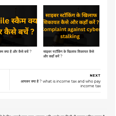
 क्या है और कैसे बचें ?
साइबर स्टॉकिंग के खिलाफ शिकायत कैसे
और कहाँ करें ?
NEXT
आयकर क्या है ? what is income tax and who pay
income tax