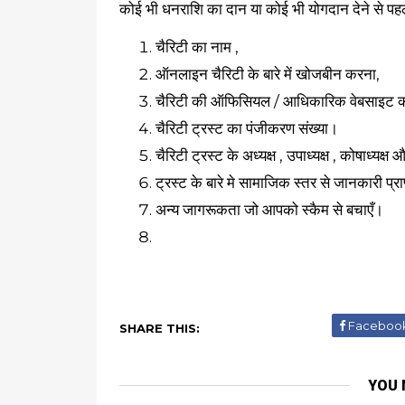
कोई भी धनराशि का दान या कोई भी योगदान देने से पहले
चैरिटी का नाम ,
ऑनलाइन चैरिटी के बारे में खोजबीन करना,
चैरिटी की ऑफिसियल / आधिकारिक वेबसाइट क
चैरिटी ट्रस्ट का पंजीकरण संख्या।
चैरिटी ट्रस्ट के अध्यक्ष , उपाध्यक्ष , कोषाध्य
ट्रस्ट के बारे मे सामाजिक स्तर से जानकारी प्
अन्य जागरूकता जो आपको स्कैम से बचाएँ।
Faceboo
SHARE THIS:
YOU 