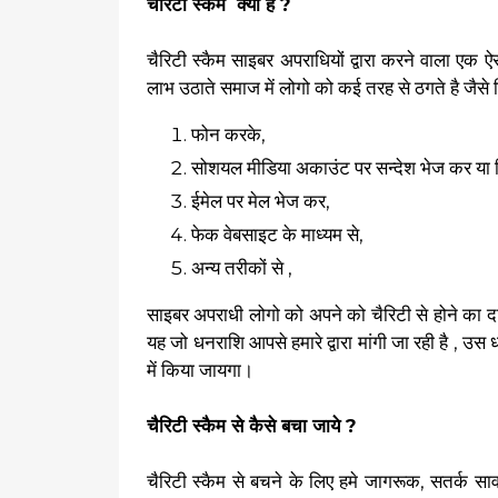
चैरिटी स्कैम क्या है ?
चैरिटी स्कैम साइबर अपराधियों द्वारा करने वाला एक 
लाभ उठाते समाज में लोगो को कई तरह से ठगते है जैसे 
फोन करके,
सोशयल मीडिया अकाउंट पर सन्देश भेज कर या 
ईमेल पर मेल भेज कर,
फेक वेबसाइट के माध्यम से,
अन्य तरीकों से ,
साइबर अपराधी लोगो को अपने को चैरिटी से होने का दा
यह जो धनराशि आपसे हमारे द्वारा मांगी जा रही है , उस
में किया जायगा।
चैरिटी स्कैम से कैसे बचा जाये ?
चैरिटी स्कैम से बचने के लिए हमे जागरूक, सतर्क साव