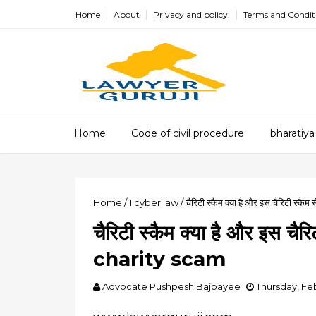
Home
About
Privacy and policy.
Terms and Condit
Home
Code of civil procedure
bharatiya
Home
/
1
cyber law
/
चैरिटी स्कैम क्या है और इस चैरिटी स्क
चैरिटी स्कैम क्या है और इस चैर
charity scam
Advocate Pushpesh Bajpayee
Thursday, Feb