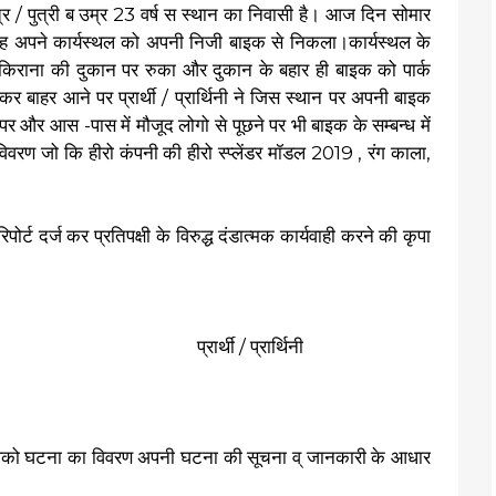
पुत्री ब उम्र 23 वर्ष स स्थान का निवासी है। आज दिन सोमार
 तरह अपने कार्यस्थल को अपनी निजी बाइक से निकला।कार्यस्थल के
एक किराना की दुकान पर रुका और दुकान के बहार ही बाइक को पार्क
र बाहर आने पर प्रार्थी / प्रार्थिनी ने जिस स्थान पर अपनी बाइक
र और आस -पास में मौजूद लोगो से पूछने पर भी बाइक के सम्बन्ध में
िवरण जो कि हीरो कंपनी की हीरो स्प्लेंडर मॉडल 2019 , रंग काला,
ोर्ट दर्ज कर प्रतिपक्षी के विरुद्ध दंडात्मक कार्यवाही करने की कृपा
ी / प्रार्थिनी
पको घटना का विवरण अपनी घटना की सूचना व् जानकारी के आधार