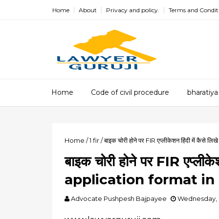
Home
About
Privacy and policy.
Terms and Condit
Home
Code of civil procedure
bharatiya
Home
/
1
fir
/
बाइक चोरी होने पर FIR एप्लीकेशन हिंदी में कैस
बाइक चोरी होने पर FIR एप्लीकेश
application format in
Advocate Pushpesh Bajpayee
Wednesday, F