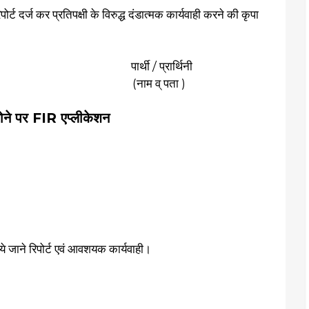
र्ट दर्ज कर प्रतिपक्षी के विरुद्ध दंडात्मक कार्यवाही करने की कृपा
ी / प्रार्थिनी
 पता )
ोने पर FIR एप्लीकेशन
 किये जाने रिपोर्ट एवं आवशयक कार्यवाही।