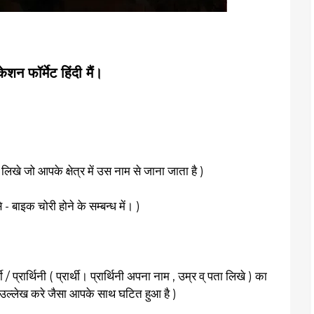
ेशन फॉर्मेट हिंदी मैं।
ो आपके क्षेत्र में उस नाम से जाना जाता है )
 बाइक चोरी होने के सम्बन्ध में। )
ार्थी। प्रार्थिनी अपना नाम , उम्र व् पता लिखे ) का
ी उल्लेख करे जैसा आपके साथ घटित हुआ है )