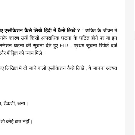
प्लीकेशन कैसे लिखे हिंदी में कैसे लिखे ?
" व्यक्ति के जीवन में
 जिनके कारण उन्हें किसी आपराधिक घटना के घटित होने पर या इन
टेशन घटना की सूचना देते हुए FIR - प्रथम सूचना रिपोर्ट दर्ज
और पीड़ित को न्याय मिले।
 लिए लिखित में दी जाने वाली एप्लीकेशन कैसे लिखे , ये जानना अत्यंत
या, डैकती, अन्य।
त तो कोई बात नहीं।