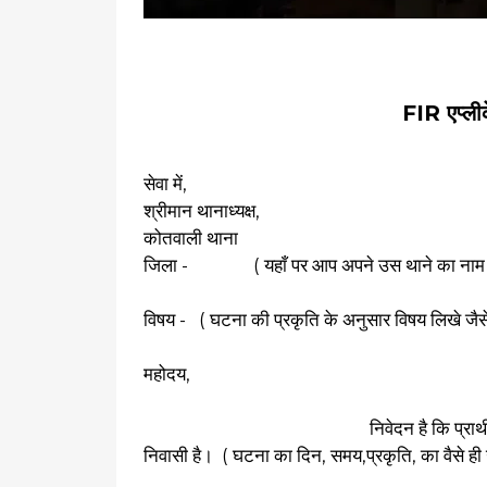
FIR एप्लीक
सेवा में,
श्रीमान थानाध्यक्ष,
कोतवाली थाना
जिला - ( यहाँ पर आप अपने उस थाने का नाम लिखे ज
विषय - ( घटना की प्रकृति के अनुसार विषय लिखे जैसे -
महोदय,
निवेदन है कि प्रार्थी / प्रार्थिनी ( प्र
निवासी है। ( घटना का दिन, समय,प्रकृति, का वैसे ह