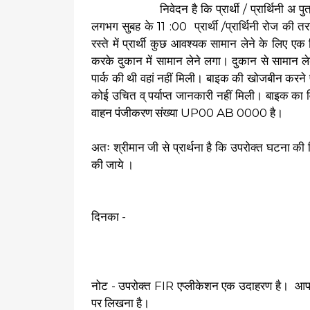
निवेदन है कि प्रार्थी / प्रार्थिनी अ पुत्र / 
लगभग सुबह के 11 :00 प्रार्थी /प्रार्थिनी रोज की
रस्ते में प्रार्थी कुछ आवश्यक सामान लेने के लिए 
करके दुकान में सामान लेने लगा। दुकान से सामान लेक
पार्क की थी वहां नहीं मिली। बाइक की खोजबीन करने प
कोई उचित व् पर्याप्त जानकारी नहीं मिली। बाइक का व
वाहन पंजीकरण संख्या UP00 AB 0000 है।
अतः श्रीमान जी से प्रार्थना है कि उपरोक्त घटना की रिप
की जाये ।
दिनका - प्रार्थ
नोट - उपरोक्त FIR एप्लीकेशन एक उदाहरण है। आ
पर लिखना है।