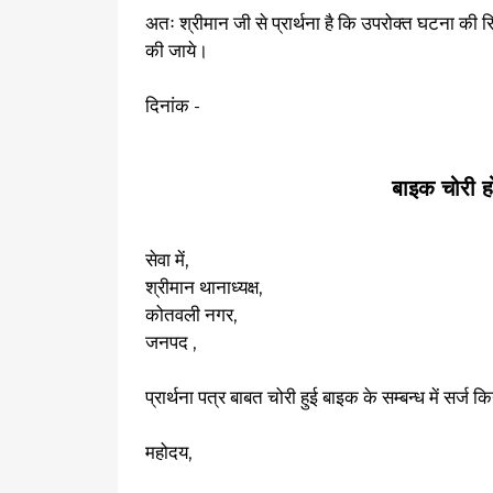
अतः श्रीमान जी से प्रार्थना है कि उपरोक्त घटना की रिपो
की जाये।
दिनांक - पार्थ
(नाम व्
बाइक चोरी ह
सेवा में,
श्रीमान थानाध्यक्ष,
कोतवली नगर,
जनपद ,
प्रार्थना पत्र बाबत चोरी हुई बाइक के सम्बन्ध में सर्ज
महोदय,