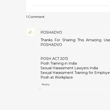
1 Comment:
POSHADVO
Thanks For Sharing This Amazing Use
POSHADVO
POSH ACT 2013
Posh Training in India
Sexual Harassment Lawyers India
Sexual Harassment Training for Employ
Posh at Workplace
Reply