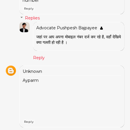
number
Reply
Replies
Advocate Pushpesh Bajpayee
जहां पर आप अपना मोबाइल नंबर दर्ज कर रहे है, वहाँ देखिये
क्या गलती हो रही है ।
Reply
Unknown
Ayparm
Reply