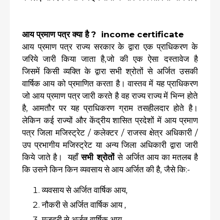
आय प्रमाण पत्र क्या है ? income certificate
आय प्रमाण पत्र राज्य सरकार के द्वारा एक प्राधिकरण के
जरिये जारी किया जाता है,जो की एक ऐसा दस्तावेज है
जिसमें किसी व्यक्ति के द्वारा सभी श्रोतों से अर्जित उसकी
वार्षिक आय को प्रमाणित करता है। वास्तव में यह प्राधिकरण
जो आय प्रमाण पत्र जारी करते है वह राज्य राज्य में भिन्न होते
है, आमतौर पर यह प्राधिकरण ग्राम तसहीलदार होते है।
लेकिन कई राज्यों और केंद्रीय शासित प्रदेशों में आय प्रमाण
पत्र जिला मजिस्ट्रेट / कलेक्टर / राजस्व क्षेत्र अधिकारी /
उप प्रभागीय मजिस्ट्रेट या अन्य जिला अधिकारी द्वारा जारी
किये जाते है। यहाँ
सभी श्रोतों
से अर्जित आय का मतलब है
कि उसने किन किन व्यवसाय से आय अर्जित की है, जैसे कि:-
व्यवसाय से अर्जित वार्षिक आय,
नौकरी से अर्जित वार्षिक आय ,
मजदूरी से अर्जत वार्षिक आय,