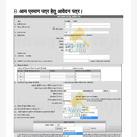
8.
आय प्रमाण पत्र हेतु आवेदन पत्र।