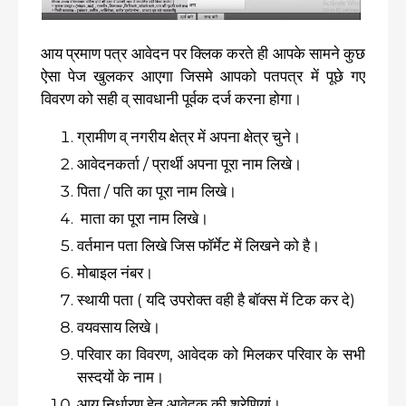
आय प्रमाण पत्र आवेदन पर क्लिक करते ही आपके सामने कुछ
ऐसा पेज खुलकर आएगा जिसमे आपको पतपत्र में पूछे गए
विवरण को सही व् सावधानी पूर्वक दर्ज करना होगा।
ग्रामीण व् नगरीय क्षेत्र में अपना क्षेत्र चुने।
आवेदनकर्ता / प्रार्थी अपना पूरा नाम लिखे।
पिता / पति का पूरा नाम लिखे।
माता का पूरा नाम लिखे।
वर्तमान पता लिखे जिस फॉर्मेट में लिखने को है।
मोबाइल नंबर।
स्थायी पता ( यदि उपरोक्त वही है बॉक्स में टिक कर दे)
वयवसाय लिखे।
परिवार का विवरण, आवेदक को मिलकर परिवार के सभी
सस्दयों के नाम।
आय निर्धारण हेतु आवेदक की श्रेणियां।