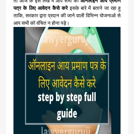
तो आज के इस लेख में आप सभी को
ऑनलाइन आय प्रमाण
पत्र के लिए आवेदन कैसे करे
इसके बारे में बताने जा रहा हु
ताकि, सरकार द्वारा प्रदान की जाने वाली विभिन्न योजनाओ से
आप सभी को वंचित न होना पड़े।