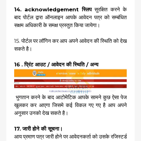
14. acknowledgement स्लिप
सुरक्षित करने के
बाद पोर्टल द्वारा ऑनलाइन आपके आवेदन पत्र को सम्बंधित
सक्षम अधिकारी के समक्ष प्रस्तुत किया जायेगा।
15. पोर्टल पर लॉगिन कर आप अपने आवेदन की स्थिति को देख
सकते है।
16 . प्रिंट आउट / आवेदन की स्थिति / अन्य
भुगतान करने के बाद आटोमेटिक आपके सामने कुछ ऐसा पेज
खुलकर कर आएगा जिसमे कई विकल गए गए है आप अपने
अनुसार उनको देख सकते है।
17. जारी होने की सूचना।
आय प्रमाण पत्र जारी होने पर आवेदनकर्ता को उसके रजिस्टर्ड