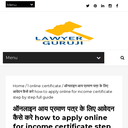
Home
/
1
online certificate
/
ऑनलाइन आय प्रमाण पत्र के लिए
आवेदन कैसे करे how to apply online for income certificate
step by step full guide
ऑनलाइन आय प्रमाण पत्र के लिए आवेदन
कैसे करे how to apply online
for income certificate step