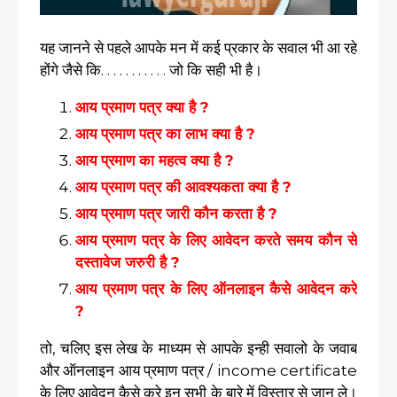
यह जानने से पहले आपके मन में कई प्रकार के सवाल भी आ रहे
होंगे जैसे कि. . . . . . . . . . . जो कि सही भी है।
आय प्रमाण पत्र क्या है ?
आय प्रमाण पत्र का लाभ क्या है ?
आय प्रमाण का महत्व क्या है ?
आय प्रमाण पत्र की आवश्यकता क्या है ?
आय प्रमाण पत्र जारी कौन करता है ?
आय प्रमाण पत्र के लिए आवेदन करते समय कौन से
दस्तावेज जरुरी है ?
आय प्रमाण पत्र के लिए ऑनलाइन कैसे आवेदन करे
?
तो, चलिए इस लेख के माध्यम से आपके इन्ही सवालो के जवाब
और ऑनलाइन आय प्रमाण पत्र / income certificate
के लिए आवेदन कैसे करे इन सभी के बारे में विस्तार से जान ले।