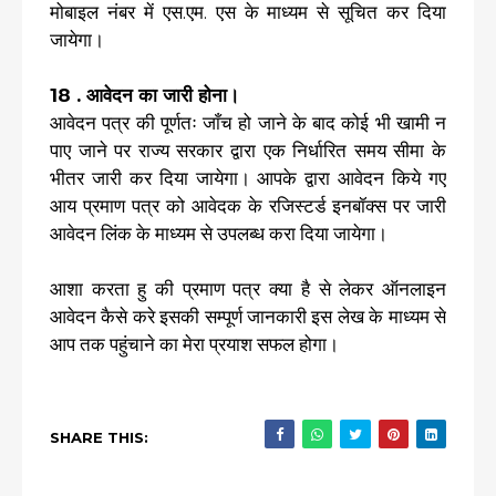
मोबाइल नंबर में एस.एम. एस के माध्यम से सूचित कर दिया
जायेगा।
18 . आवेदन का जारी होना।
आवेदन पत्र की पूर्णतः जाँच हो जाने के बाद कोई भी खामी न
पाए जाने पर राज्य सरकार द्वारा एक निर्धारित समय सीमा के
भीतर जारी कर दिया जायेगा। आपके द्वारा आवेदन किये गए
आय प्रमाण पत्र को आवेदक के रजिस्टर्ड इनबॉक्स पर जारी
आवेदन लिंक के माध्यम से उपलब्ध करा दिया जायेगा।
आशा करता हु की प्रमाण पत्र क्या है से लेकर ऑनलाइन
आवेदन कैसे करे इसकी सम्पूर्ण जानकारी इस लेख के माध्यम से
आप तक पहुंचाने का मेरा प्रयाश सफल होगा।
SHARE THIS: