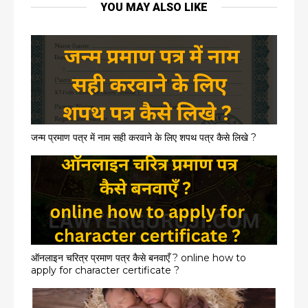
YOU MAY ALSO LIKE
जन्म प्रमाण पत्र में नाम सही करवाने के लिए शपथ पत्र कैसे लिखे ?
ऑनलाइन चरित्र प्रमाण पत्र कैसे बनवाएँ ? online how to
apply for character certificate ?