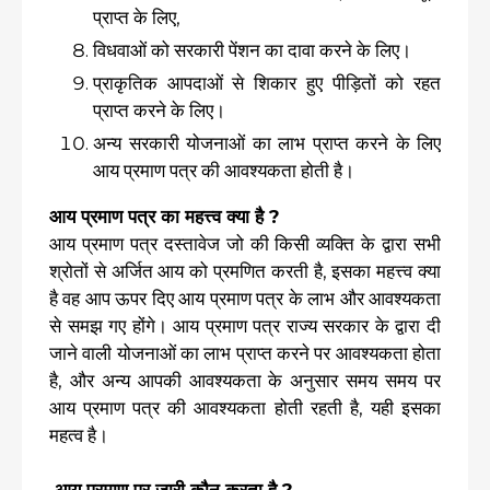
प्राप्त के लिए,
विधवाओं को सरकारी पेंशन का दावा करने के लिए।
प्राकृतिक आपदाओं से शिकार हुए पीड़ितों को रहत
प्राप्त करने के लिए।
अन्य सरकारी योजनाओं का लाभ प्राप्त करने के लिए
आय प्रमाण पत्र की आवश्यकता होती है।
आय प्रमाण पत्र का महत्त्व क्या है ?
आय प्रमाण पत्र दस्तावेज जो की किसी व्यक्ति के द्वारा सभी
श्रोतों से अर्जित आय को प्रमणित करती है, इसका महत्त्व क्या
है वह आप ऊपर दिए आय प्रमाण पत्र के लाभ और आवश्यकता
से समझ गए होंगे। आय प्रमाण पत्र राज्य सरकार के द्वारा दी
जाने वाली योजनाओं का लाभ प्राप्त करने पर आवश्यकता होता
है, और अन्य आपकी आवश्यकता के अनुसार समय समय पर
आय प्रमाण पत्र की आवश्यकता होती रहती है, यही इसका
महत्व है।