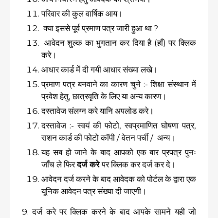
परिवार की कुल वार्षिक आय।
क्या इससे पूर्व प्रमाण पत्र जारी हुआ था ?
आवेदन शुल्क का भुगतान कर दिया है (हाँ) पर क्लिक
करे।
आधार कार्ड में दी गयी आधार संख्या लखे।
प्रमाण पत्र बनवाने का कारण चुने :- शिक्षा संस्थान में
प्रवेश हेतु, छात्रवृति के लिए या अन्य कारण।
दस्तावेज संलग्न करे यानि अपलोड करे।
दस्तावेज :- स्वयं की फोटो, स्वप्रमाणित घोषणा पत्र,
राशन कार्ड की फोटो कॉपी / वेतन पर्ची / अन्य।
यह सब हो जाने के बाद आपको एक बार प्रपत्र पुनः
जाँच ले फिर
दर्ज करे
पर क्लिक कर दर्ज कर दे।
आवेदन दर्ज करने के बाद आवेदक को पोर्टल के द्वारा एक
यूनिक आवेदन पत्र संख्या दी जाएगी।
9. दर्ज करे पर क्लिक करने के बाद आपके सामने यही जो