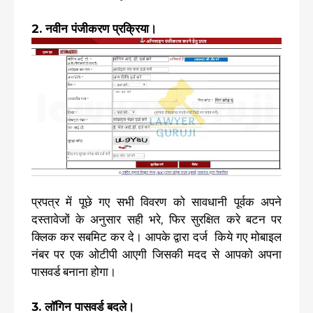
2. नवीन पंजीकरण प्रक्रिया।
प्रपत्र में पूछे गए सभी विवरण को सावधानी पूर्वक अपने
दस्तावेजों के अनुसार सही भरे, फिर सुरक्षित करे बटन पर
क्लिक कर सबमिट कर दे। आपके द्वारा दर्ज किये गए मोबाइल
नंबर पर एक ओटीपी आएगी जिसकी मदद से आपको अपना
पासवर्ड बनाना होगा।
3. लॉगिन पासवर्ड बदले।