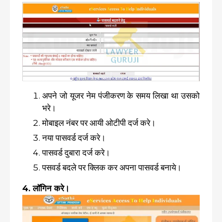
अपने जो यूजर नेम पंजीकरण के समय लिखा था उसको
भरे।
मोबाइल नंबर पर आयी ओटीपी दर्ज करे।
नया पासवर्ड दर्ज करे।
पासवर्ड दुबारा दर्ज करे।
पसवर्ड बदले पर क्लिक कर अपना पासवर्ड बनाये।
4. लॉगिन करे।