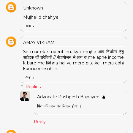
Unknown
MujheI'd chahiye
Reply
AMAY VIKRAM
Sir mai ek student hu. kya mujhe आय निर्धारण हेतु
आवेदक की श्रेणियाँ // सेवायोजन से आय रु me apne income
k bare me likhna hai ya mere pita ke.. mera abhi
koi income nhi h
Reply
Replies
Advocate Pushpesh Bajpayee
पिता की आय का जिक्र होगा ।
Reply