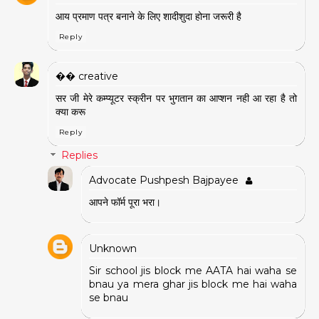
आय प्रमाण पत्र बनाने के लिए शादीशुदा होना जरूरी है
Reply
�� creative
सर जी मेरे कम्प्यूटर स्क्रीन पर भुगतान का आप्शन नही आ रहा है तो
क्या करू
Reply
Replies
Advocate Pushpesh Bajpayee
आपने फॉर्म पूरा भरा।
Unknown
Sir school jis block me AATA hai waha se
bnau ya mera ghar jis block me hai waha
se bnau