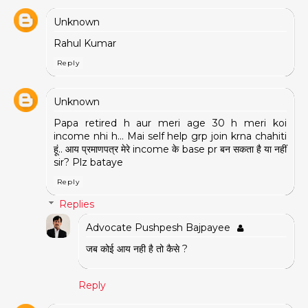
Unknown
Rahul Kumar
Reply
Unknown
Papa retired h aur meri age 30 h meri koi
income nhi h... Mai self help grp join krna chahiti
हूं.. आय प्रमाणपत्र मेरे income के base pr बन सकता है या नहीं
sir? Plz bataye
Reply
Replies
Advocate Pushpesh Bajpayee
जब कोई आय नही है तो कैसे ?
Reply