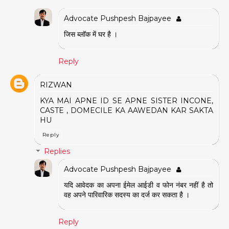
Advocate Pushpesh Bajpayee
जिस ब्लॉक में घर है ।
Reply
RIZWAN
KYA MAI APNE ID SE APNE SISTER INCONE,
CASTE , DOMECILE KA AAWEDAN KAR SAKTA
HU
Reply
Replies
Advocate Pushpesh Bajpayee
यदि आवेदक का अपना ईमेल आईडी व फोन नंबर नहीं है तो
वह अपने पारिवारिक सदस्य का दर्ज कर सकता है ।
Reply