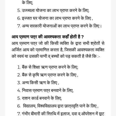
के लिए,
उज्ज्वला योजना का लाभ प्राप्त करने के लिए,
इज्जत घर योजना का लाभ प्राप्त करने के लिए ,
अन्य सरकारी योजनाओं का लाभ प्राप्त करने के लिए।
आय प्रमाण पत्र की आवश्यकता कहाँ होती है ?
आय प्रमाण पत्र जो की किसी व्यक्ति के द्वारा सभी श्रोतों से
अर्जित आय को प्रमाणित करता है, जिसकी आवश्यकता व्यक्ति
को स्वयं या उसकी पत्नी व् बच्चों को पड़ सकती है जैसे कि :-
बैंक से शिक्षा ऋण प्राप्त करने के लिए,
बैंक से कृषि ऋण प्राप्त करने के लिए ,
अन्य किसी ऋण के लिए ,
निवास प्रमाण पत्र बनवाने के लिए,
राशन कार्ड बनवाने के लिए,
विद्यालय, विश्वविद्यालय द्वारा छात्रवृति पाने के लिए ,
गंभीर बीमारी की स्तिथि में इलाज, दवा व् ऑपरेशन में छूट