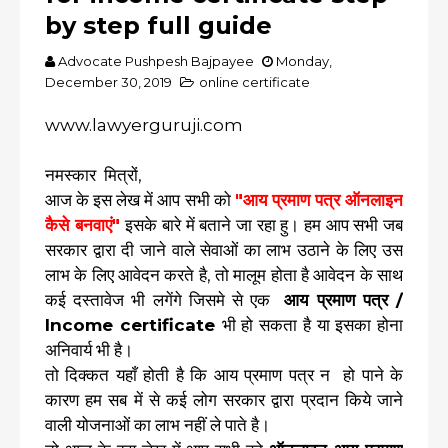
by step full guide
Advocate Pushpesh Bajpayee
Monday,
December 30, 2019
online certificate
www.lawyerguruji.com
नमस्कार मित्रों,
आज के इस लेख में आप सभी को
"आय प्रमाण पत्र ऑनलाइन
कैसे बनवाएं"
इसके बारे में बताने जा रहा हु। हम आप सभी जब
सरकार द्वारा दी जाने वाले सेवाओं का लाभ उठाने के लिए उस
लाभ के लिए आवेदन करते है, तो मालूम होता है आवेदन के साथ
कई दस्तावेज भी लगेंगे जिसमे से एक
आय प्रमाण पत्र /
Income certificate
भी हो सकता है या इसका होना
अनिवार्य भी है।
तो दिक्कत यहाँ होती है कि आय प्रमाण पत्र न हो पाने के
कारण हम सब में से कई लोग सरकार द्वारा प्रदान किये जाने
वाली योजनाओं का लाभ नहीं ले पाते है।