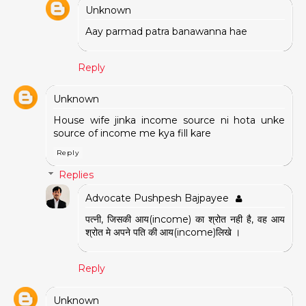
Unknown
Aay parmad patra banawanna hae
Reply
Unknown
House wife jinka income source ni hota unke
source of income me kya fill kare
Reply
Replies
Advocate Pushpesh Bajpayee
पत्नी, जिसकी आय(income) का श्रोत नही है, वह आय
श्रोत मे अपने पति की आय(income)लिखे ।
Reply
Unknown