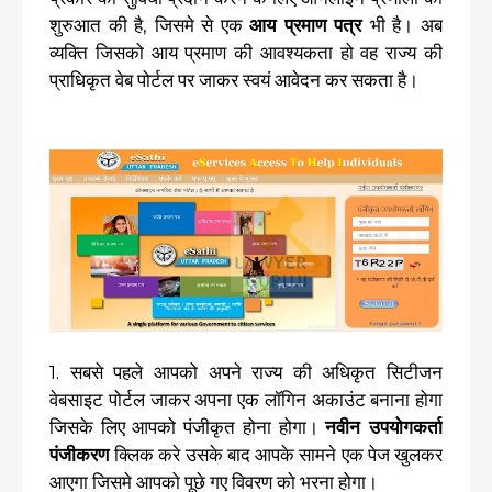
शुरुआत की है, जिसमे से एक
आय प्रमाण पत्र
भी है। अब
व्यक्ति जिसको आय प्रमाण की आवश्यकता हो वह राज्य की
प्राधिकृत वेब पोर्टल पर जाकर स्वयं आवेदन कर सकता है।
1. सबसे पहले आपको अपने राज्य की अधिकृत सिटीजन
वेबसाइट पोर्टल जाकर अपना एक लॉगिन अकाउंट बनाना होगा
जिसके लिए आपको पंजीकृत होना होगा।
नवीन उपयोगकर्ता
पंजीकरण
क्लिक करे उसके बाद आपके सामने एक पेज खुलकर
आएगा जिसमे आपको पूछे गए विवरण को भरना होगा।