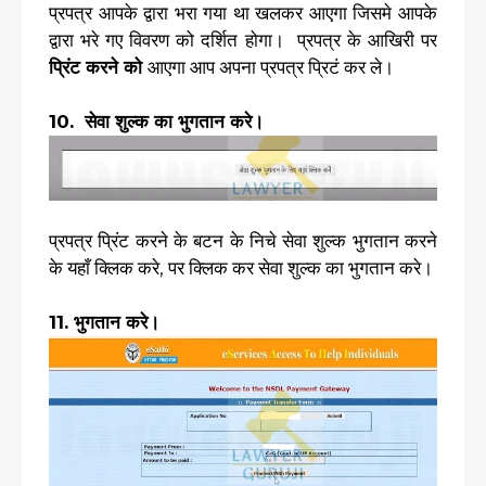
प्रपत्र आपके द्वारा भरा गया था खलकर आएगा जिसमे आपके
द्वारा भरे गए विवरण को दर्शित होगा। प्रपत्र के आखिरी पर
प्रिंट करने को
आएगा आप अपना प्रपत्र प्रिटं कर ले।
10. सेवा शुल्क का भुगतान करे।
प्रपत्र प्रिंट करने के बटन के निचे सेवा शुल्क भुगतान करने
के यहाँ क्लिक करे, पर क्लिक कर सेवा शुल्क का भुगतान करे।
11. भुगतान करे।