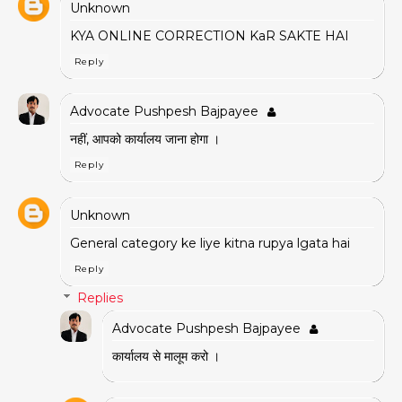
Unknown
KYA ONLINE CORRECTION KaR SAKTE HAI
Reply
Advocate Pushpesh Bajpayee
नहीं, आपको कार्यालय जाना होगा ।
Reply
Unknown
General category ke liye kitna rupya lgata hai
Reply
Replies
Advocate Pushpesh Bajpayee
कार्यालय से मालूम करो ।