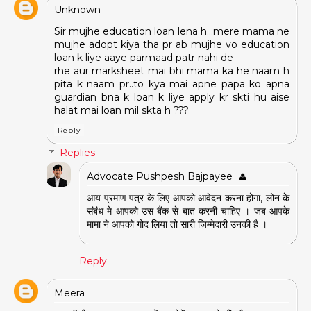
Unknown
Sir mujhe education loan lena h...mere mama ne
mujhe adopt kiya tha pr ab mujhe vo education
loan k liye aaye parmaad patr nahi de
rhe aur marksheet mai bhi mama ka he naam h
pita k naam pr..to kya mai apne papa ko apna
guardian bna k loan k liye apply kr skti hu aise
halat mai loan mil skta h ???
Reply
Replies
Advocate Pushpesh Bajpayee
आय प्रमाण पत्र के लिए आपको आवेदन करना होगा, लोन के
संबंध मे आपको उस बैंक से बात करनी चाहिए । जब आपके
मामा ने आपको गोद लिया तो सारी ज़िम्मेदारी उनकी है ।
Reply
Meera