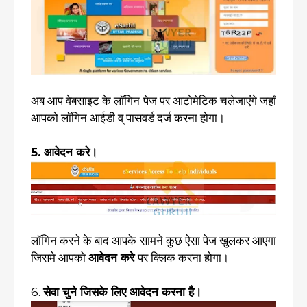
अब आप वेबसाइट के लॉगिन पेज पर आटोमेटिक चलेजाएंगे जहाँ
आपको लॉगिन आईडी व् पासवर्ड दर्ज करना होगा।
5. आवेदन करे।
लॉगिन करने के बाद आपके सामने कुछ ऐसा पेज खुलकर आएगा
जिसमे आपको
आवेदन करे
पर क्लिक करना होगा।
6.
सेवा चुने जिसके लिए आवेदन करना है।