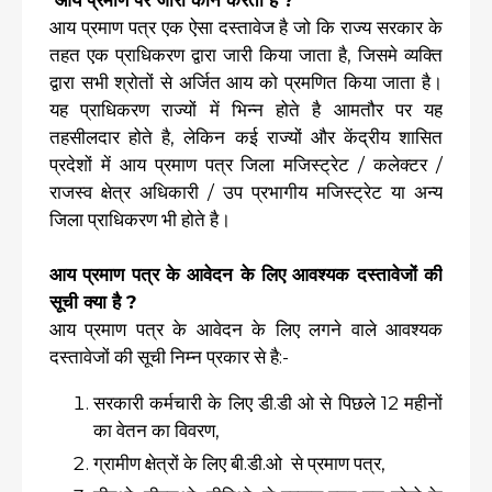
आय प्रमाण पर जारी कौन करता है ?
आय प्रमाण पत्र एक ऐसा दस्तावेज है जो कि राज्य सरकार के
तहत एक प्राधिकरण द्वारा जारी किया जाता है, जिसमे व्यक्ति
द्वारा सभी श्रोतों से अर्जित आय को प्रमणित किया जाता है।
यह प्राधिकरण राज्यों में भिन्न होते है आमतौर पर यह
तहसीलदार होते है, लेकिन कई राज्यों और केंद्रीय शासित
प्रदेशों में आय प्रमाण पत्र जिला मजिस्ट्रेट / कलेक्टर /
राजस्व क्षेत्र अधिकारी / उप प्रभागीय मजिस्ट्रेट या अन्य
जिला प्राधिकरण भी होते है।
आय प्रमाण पत्र के आवेदन के लिए आवश्यक दस्तावेजों की
सूची क्या है ?
आय प्रमाण पत्र के आवेदन के लिए लगने वाले आवश्यक
दस्तावेजों की सूची निम्न प्रकार से है:-
सरकारी कर्मचारी के लिए डी.डी ओ से पिछले 12 महीनों
का वेतन का विवरण,
ग्रामीण क्षेत्रों के लिए बी.डी.ओ से प्रमाण पत्र,