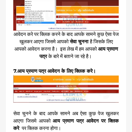
आवेदन करे पर क्लिक करने के बाद आपके सामने कुछ ऐसा पेज
खुलकर आएगा जिसमे आपको
सेवा चुनना
है जिसके लिए
आपको आवेदन करना है। इस लेख में हम आपको
आय प्रमाण
पत्र
के बारे में बताने जा रहे है।
7.आय प्रमाण पत्र आवेदन के लिए क्लिक करे।
सेवा चुनने के बाद आपके सामने अब ऐसा कुछ पेज खुलकर
आएगा जिसमे आपको
आय प्रमाण पत्र आवेदन पर क्लिक
करे
पर क्लिक करना होगा।