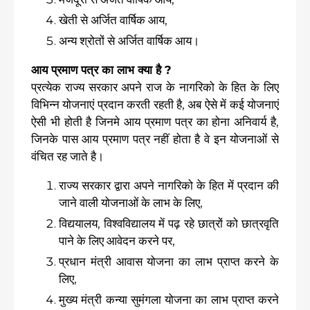
खेती से अर्जित वार्षिक आय,
अन्य श्रोतों से अर्जित वार्षिक आय।
आय प्रमाण पत्र का लाभ क्या है ?
प्रत्येक राज्य सरकार अपने राज के नागरिको के हित के लिए
विभिन्न योजनाएं प्रदान करती रहती है, अब ऐसे में कई योजनाएं
ऐसी भी होती है जिनमे आय प्रमाण पत्र का होना अनिवार्य है,
जिनके पास आय प्रमाण पत्र नहीं होता है वे इन योजनाओं से
वंचित रह जाते है।
राज्य सरकार द्वारा अपने नागरिको के हित में प्रदान की
जाने वाली योजनाओं के लाभ के लिए,
विद्ययालय, विश्वविद्यालय में पढ़ रहे छात्रों को छात्रवृति
पाने के लिए आवेदन करने पर,
प्रधान मंत्री आवास योजना का लाभ प्राप्त करने के
लिए,
मुख्य मंत्री कन्या सुमंगला योजना का लाभ प्राप्त करने