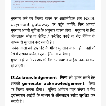
भुगतान करे पर क्लिक करने पर आटोमेटिक आप NSDL
payment gateway पर पहुंच जायेंगे, फिर आपको
भुगतान अपनी सुविधा के अनुसार करना होगा। भगुतान के लिए
ऑनलाइन मोड या डेबिट / क्रेडिट कार्ड या नेट बैंकिंग के
माध्यम से भुगतान कर सकते है।
आवेदनकर्ता को 24 घंटे के भीतर भुगतान करना होगा नहीं तो
ऐसे में उसका आवेदन पूरा नहीं माना जायेगा।
भुगतान हो जाने पर आपको बैंक ट्रांसक्शन आईडी उपलब्ध करा
दी जाएगी।
13.Acknowledgement स्लिप
को प्राप्त करने हेतु
आपको
generate acknowledgement
लिंक
पर क्लिक करना होगा। यूनिक आवेदन पत्र संख्या व् बैंक
ट्रांसक्शन आईडी के माध्यम से ऑनलाइन रसीद सुरक्षित कर
सकते है।