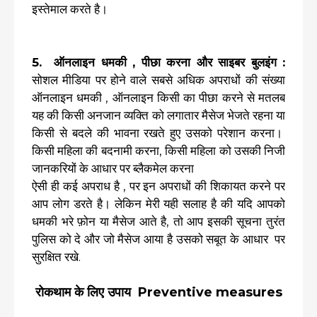
इस्तेमाल करते है।
5. ऑनलाइन धमकी , पीछा करना और साइबर बुलइंग :
सोशल मीडिया पर होने वाले सबसे अधिक अपराधों की संख्या
ऑनलाइन धमकी , ऑनलाइन किसी का पीछा करने से मतलब
यह की किसी अनजान व्यक्ति को लगातार मैसेज भेजते रहना या
किसी से बदले की भावना रखते हुए उसको परेशान करना।
किसी महिला की बदनामी करना, किसी महिला को उसकी निजी
जानकरियों के आधार पर ब्लैकमेल करना
ऐसी ही कई अपराध है , पर इन अपराधों की शिकायत करने पर
आप लोग डरते है। लेकिन मेरी यही सलाह है की यदि आपको
धमकी भरे फ़ोन या मैसेज आते है, तो आप इसकी सूचना तुरंत
पुलिस को दे और जो मैसेज आया है उसको सबूत के आधार पर
सुरक्षित रखे.
रोकथाम के लिए उपाय Preventive measures