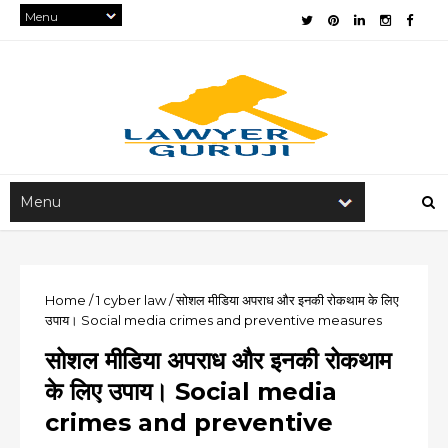
Home
/
1
cyber law
/
सोशल मीडिया अपराध और इनकी रोकथाम के लिए
उपाय। Social media crimes and preventive measures
सोशल मीडिया अपराध और इनकी रोकथाम
के लिए उपाय। Social media
crimes and preventive