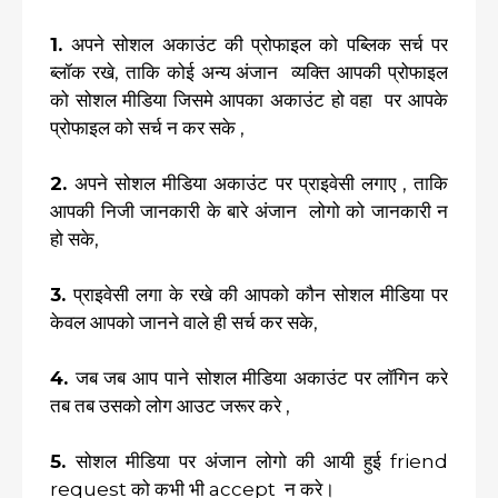
1.
अपने सोशल अकाउंट की प्रोफाइल को पब्लिक सर्च पर
ब्लॉक रखे, ताकि कोई अन्य अंजान व्यक्ति आपकी प्रोफाइल
को सोशल मीडिया जिसमे आपका अकाउंट हो वहा पर आपके
प्रोफाइल को सर्च न कर सके ,
2.
अपने सोशल मीडिया अकाउंट पर प्राइवेसी लगाए , ताकि
आपकी निजी जानकारी के बारे अंजान लोगो को जानकारी न
हो सके,
3.
प्राइवेसी लगा के रखे की आपको कौन सोशल मीडिया पर
केवल आपको जानने वाले ही सर्च कर सके,
4.
जब जब आप पाने सोशल मीडिया अकाउंट पर लॉगिन करे
तब तब उसको लोग आउट जरूर करे ,
5.
सोशल मीडिया पर अंजान लोगो की आयी हुई friend
request को कभी भी accept न करे।