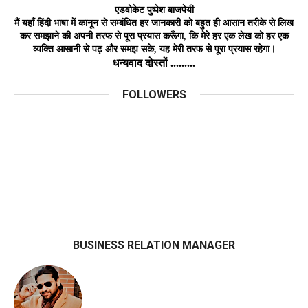
एडवोकेट
पुष्पेश बाजपेयी
मैं यहाँ हिंदी भाषा में कानून से सम्बंधित हर जानकारी को बहुत ही आसान तरीके से लिख
कर समझाने की अपनी तरफ से पूरा प्रयास करूँगा, कि मेरे हर एक लेख को हर
एक
व्यक्ति
आसानी
से
पढ़ और समझ
सके,
यह मेरी तरफ से पूरा प्रयास रहेगा।
धन्यवाद दोस्तों .........
FOLLOWERS
BUSINESS RELATION MANAGER