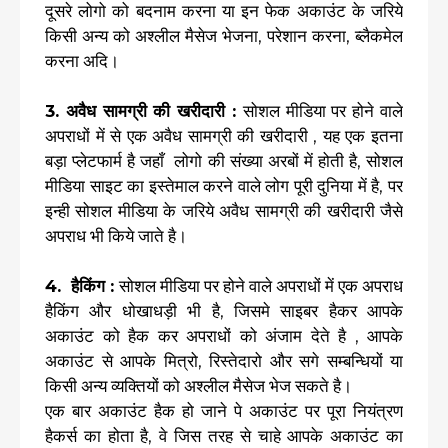
दूसरे लोगो को बदनाम करना या इन फेक अकाउंट के जरिये
किसी अन्य को अश्लील मैसेज भेजना, परेशान करना, ब्लैकमेल
करना अदि।
3. अवैध सामग्री की खरीदारी :
सोशल मीडिया पर होने वाले
अपराधों में से एक अवैध सामग्री की खरीदारी , यह एक इतना
बड़ा प्लेटफार्म है जहाँ लोगो की संख्या अरबों में होती है, सोशल
मीडिया साइट का इस्तेमाल करने वाले लोग पूरी दुनिया में है, पर
इन्ही सोशल मीडिया के जरिये अवैध सामग्री की खरीदारी जैसे
अपराध भी किये जाते है।
4. हैकिंग :
सोशल मीडिया पर होने वाले अपराधों में एक अपराध
हैकिंग और धोखाधड़ी भी है, जिसमे साइबर हैकर आपके
अकाउंट को हैक कर अपराधों को अंजाम देते है , आपके
अकाउंट से आपके मित्रो, रिस्तेदारो और सगे सम्बन्धियों या
किसी अन्य व्यक्तियों को अश्लील मैसेज भेज सकते है।
एक बार अकाउंट हैक हो जाने पे अकाउंट पर पूरा नियंत्रण
हैकर्स का होता है, वे जिस तरह से चाहे आपके अकाउंट का