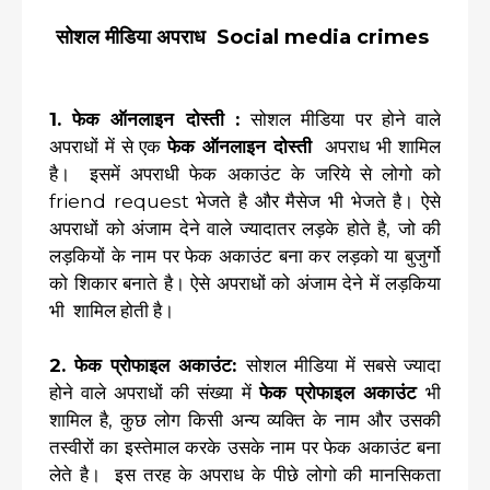
सोशल मीडिया अपराध
Social media crimes
1. फेक ऑनलाइन दोस्ती :
सोशल मीडिया पर होने वाले
अपराधों में से एक
फेक ऑनलाइन दोस्ती
अपराध भी शामिल
है। इसमें अपराधी फेक अकाउंट के जरिये से लोगो को
friend request भेजते है और मैसेज भी भेजते है। ऐसे
अपराधों को अंजाम देने वाले ज्यादातर लड़के होते है, जो की
लड़कियों के नाम पर फेक अकाउंट बना कर लड़को या बुजुर्गो
को शिकार बनाते है। ऐसे अपराधों को अंजाम देने में लड़किया
भी शामिल होती है।
2. फेक प्रोफाइल अकाउंट:
सोशल मीडिया में सबसे ज्यादा
होने वाले अपराधों की संख्या में
फेक प्रोफाइल अकाउंट
भी
शामिल है, कुछ लोग किसी अन्य व्यक्ति के नाम और उसकी
तस्वीरों का इस्तेमाल करके उसके नाम पर फेक अकाउंट बना
लेते है। इस तरह के अपराध के पीछे लोगो की मानसिकता