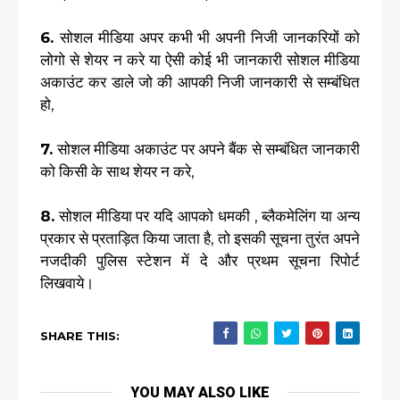
6.
सोशल मीडिया अपर कभी भी अपनी निजी जानकरियों को
लोगो से शेयर न करे या ऐसी कोई भी जानकारी सोशल मीडिया
अकाउंट कर डाले जो की आपकी निजी जानकारी से सम्बंधित
हो,
7.
सोशल मीडिया अकाउंट पर अपने बैंक से सम्बंधित जानकारी
को किसी के साथ शेयर न करे,
8.
सोशल मीडिया पर यदि आपको धमकी , ब्लैकमेलिंग या अन्य
प्रकार से प्रताड़ित किया जाता है, तो इसकी सूचना तुरंत अपने
नजदीकी पुलिस स्टेशन में दे और प्रथम सूचना रिपोर्ट
लिखवाये।
SHARE THIS:
YOU MAY ALSO LIKE