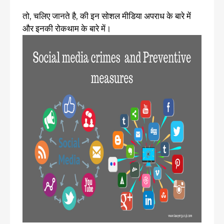
तो, चलिए जानते है, की इन सोशल मीडिया अपराध के बारे में
और इनकी रोकथाम के बारे में।