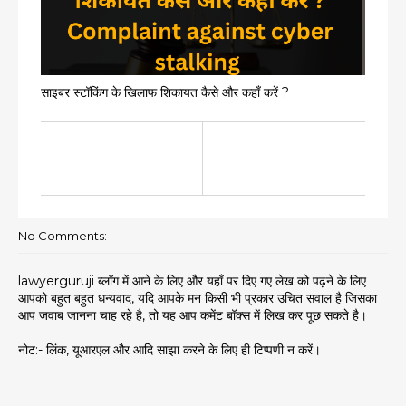
साइबर स्टॉकिंग के खिलाफ शिकायत कैसे और कहाँ करें ?
No Comments:
lawyerguruji ब्लॉग में आने के लिए और यहाँ पर दिए गए लेख को पढ़ने के लिए
आपको बहुत बहुत धन्यवाद, यदि आपके मन किसी भी प्रकार उचित सवाल है जिसका
आप जवाब जानना चाह रहे है, तो यह आप कमेंट बॉक्स में लिख कर पूछ सकते है।
नोट:- लिंक, यूआरएल और आदि साझा करने के लिए ही टिप्पणी न करें।