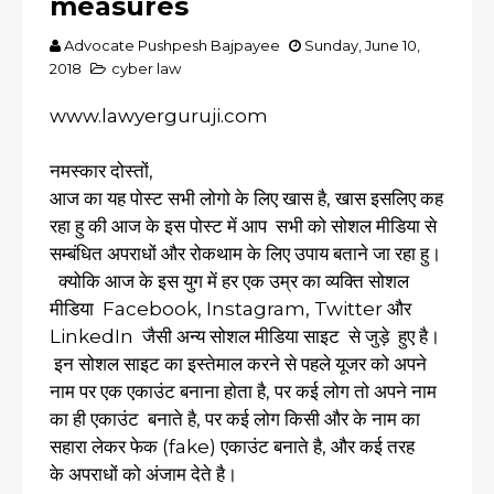
measures
Advocate Pushpesh Bajpayee
Sunday, June 10,
2018
cyber law
www.lawyerguruji.com
नमस्कार दोस्तों,
आज का यह पोस्ट सभी लोगो के लिए खास है, खास इसलिए कह
रहा हु की आज के इस पोस्ट में आप सभी को सोशल मीडिया से
सम्बंधित अपराधों और रोकथाम के लिए उपाय बताने जा रहा हु।
क्योकि आज के इस युग में हर एक उम्र का व्यक्ति सोशल
मीडिया Facebook, Instagram, Twitter और
LinkedIn जैसी अन्य सोशल मीडिया साइट से जुड़े हुए है।
इन सोशल साइट का इस्तेमाल करने से पहले यूजर को अपने
नाम पर एक एकाउंट बनाना होता है, पर कई लोग तो अपने नाम
का ही एकाउंट बनाते है, पर कई लोग किसी और के नाम का
सहारा लेकर फेक (fake) एकाउंट बनाते है, और कई तरह
के अपराधों को अंजाम देते है।