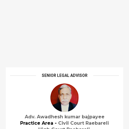
SENIOR LEGAL ADVISOR
Adv. Awadhesh kumar bajpayee
Practice Area -
Civil Court Raebareli