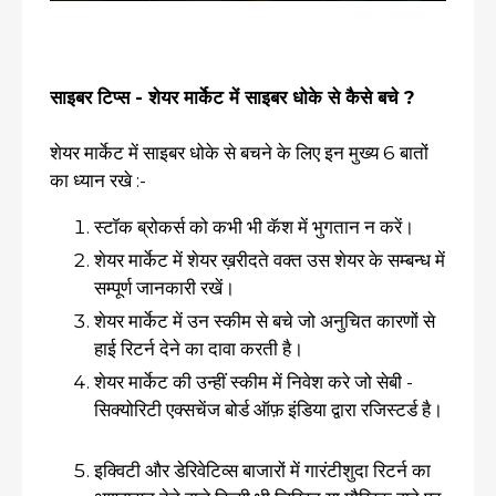
साइबर टिप्स - शेयर मार्केट में साइबर धोके से कैसे बचे ?
शेयर मार्केट में साइबर धोके से बचने के लिए इन मुख्य 6 बातों
का ध्यान रखे :-
स्टॉक ब्रोकर्स को कभी भी कॅश में भुगतान न करें।
शेयर मार्केट में शेयर ख़रीदते वक्त उस शेयर के सम्बन्ध में
सम्पूर्ण जानकारी रखें।
शेयर मार्केट में उन स्कीम से बचे जो अनुचित कारणों से
हाई रिटर्न देने का दावा करती है।
शेयर मार्केट की उन्हीं स्कीम में निवेश करे जो सेबी -
सिक्योरिटी एक्सचेंज बोर्ड ऑफ़ इंडिया द्वारा रजिस्टर्ड है।
इक्विटी और डेरिवेटिव्स बाजारों में गारंटीशुदा रिटर्न का