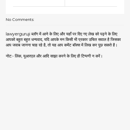
No Comments:
lawyerguruji ब्लॉग में आने के लिए और यहाँ पर दिए गए लेख को पढ़ने के लिए
आपको बहुत बहुत धन्यवाद, यदि आपके मन किसी भी प्रकार उचित सवाल है जिसका
आप जवाब जानना चाह रहे है, तो यह आप कमेंट बॉक्स में लिख कर पूछ सकते है।
नोट:- लिंक, यूआरएल और आदि साझा करने के लिए ही टिप्पणी न करें।