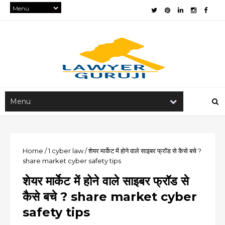
Home
/
1
cyber law
/
शेयर मार्केट में होने वाले साइबर फ्रॉड से कैसे बचे ?
share market cyber safety tips
शेयर मार्केट में होने वाले साइबर फ्रॉड से
कैसे बचे ? share market cyber
safety tips