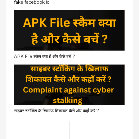
fake facebook id
APK File स्कैम क्या है और कैसे बचें ?
साइबर स्टॉकिंग के खिलाफ शिकायत कैसे और कहाँ करें ?