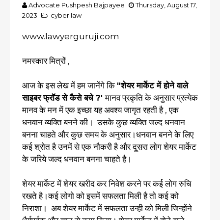
Advocate Pushpesh Bajpayee
Thursday, August 17,
2023
cyber law
www.lawyerguruji.com
नमस्कार मित्रों ,
आज के इस लेख में हम जानेंगे कि
"शेयर मार्केट में होने वाले
साइबर फ्रॉड से कैसे बचे ?'
मानव प्रकृति के अनुसार प्रत्येक
मानव के मन में एक इच्छा यह अवश्य जागृत रहती है , एक
धनवान व्यक्ति बनने की। उसके कुछ व्यक्ति जल्द धनवान
बनना चाहते और कुछ समय के अनुसार।धनवान बनने के लिए
कई श्रोत है उनमें से एक नौकरी है और दूसरा लोग शेयर मार्केट
के जरिये जल्द धनवान बनना चाहते है।
शेयर मार्केट में शेयर खरीद कर निवेश करने पर कई लोग रुचि
रखते है।कई लोगो को इसमें सफलता मिली है तो कई को
निराशा। अब शेयर मार्केट में सफलता उन्ही को मिली जिन्होंने