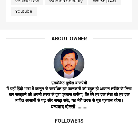
Vehicle Law
Women Security
Worship Act
Youtube
ABOUT OWNER
एडवोकेट
पुष्पेश बाजपेयी
मैं यहाँ हिंदी भाषा में कानून से सम्बंधित हर जानकारी को बहुत ही आसान तरीके से लिख
कर समझाने की अपनी तरफ से पूरा प्रयास करूँगा, कि मेरे हर एक लेख को हर
एक
व्यक्ति
आसानी
से
पढ़ और समझ
सके,
यह मेरी तरफ से पूरा प्रयास रहेगा।
धन्यवाद दोस्तों .........
FOLLOWERS