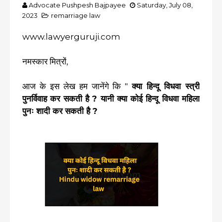
Advocate Pushpesh Bajpayee
Saturday, July 08,
2023
remarriage law
www.lawyerguruji.com
नमस्कार मित्रों,
आज के इस लेख हम जानेंगे कि "
क्या हिन्दू विधवा स्त्री
पुनर्विवाह कर सकती है ? यानी क्या कोई हिन्दू विधवा महिला
पुनः शादी कर सकती है ?