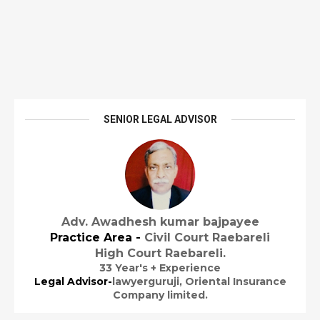
SENIOR LEGAL ADVISOR
Adv. Awadhesh kumar bajpayee
Practice Area -
Civil Court Raebareli
High Court Raebareli.
33 Year's + Experience
Legal Advisor-
lawyerguruji,
Oriental Insurance
Company limited.