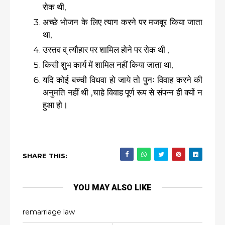
रोक थी,
अच्छे भोजन के लिए त्याग करने पर मजबूर किया जाता
था,
उस्तव व् त्यौहार पर शामिल होने पर रोक थी ,
किसी शुभ कार्य में शामिल नहीं किया जाता था,
यदि कोई बच्ची विधवा हो जाये तो पुनः विवाह करने की
अनुमति नहीं थी ,चाहे विवाह पूर्ण रूप से संपन्न ही क्यों न
हुआ हो।
SHARE THIS:
YOU MAY ALSO LIKE
remarriage law