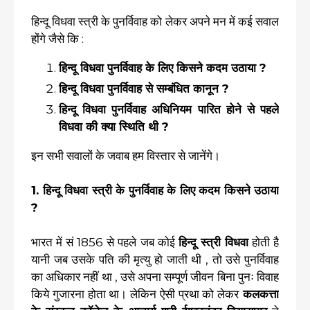
हिन्दू विधवा स्त्री के पुनर्विवाह को लेकर अपने मन में कई सवाल
होंगे जैसे कि :
हिन्दू विधवा पुनर्विवाह के लिए किसने कदम उठाया ?
हिन्दू विधवा पुनर्विवाह से सम्बंधित कानून ?
हिन्दू विधवा पुनर्विवाह अधिनियम पारित होने से पहले
विधवा की क्या स्थिति थी ?
इन सभी सवालों के जवाब हम विस्तार से जानेंगे।
1. हिन्दू विधवा स्त्री के पुनर्विवाह के लिए कदम किसने उठाया
?
भारत में सं 1856 से पहले जब कोई
हिन्दू स्त्री विधवा
होती है
यानी जब उसके पति की मृत्यु हो जाती थी , तो उसे पुनर्विवाह
का अधिकार नहीं था , उसे अपना सम्पूर्ण जीवन बिना पुनः विवाह
किये गुजारना होता था। लेकिन ऐसी प्रथा को लेकर
कलकत्ता