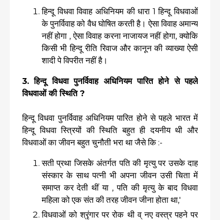
हिन्दू विधवा विवाह अधिनियम की धारा 1 हिन्दू विधवाओं
के पुनर्विवाह को वैध घोषित करती है। ऐसा विवाह अमान्य
नहीं होगा , ऐसा विवाह करना नाजायज नहीं होगा, क्योकि
किसी भी हिन्दू रीति रिवाज और कानून की व्याख्या ऐसी
शादी पे विपरीत नहीं है।
3. हिन्दू विधवा पुनर्विवाह अधिनियम पारित होने से पहले
विधवाओं की स्थिति ?
हिन्दू विधवा पुनर्विवाह अधिनियम पारित होने से पहले भारत में
हिन्दू विधवा स्त्रियों की स्थिति बहुत ही दयनीय थी और
विधवाओं का जीवन बहुत चुनौती भरा था जैसे कि :-
सती प्रथा जिसके अंतर्गत पति की मृत्यु पर उसके दाह
संस्कार के साथ पत्नी भी अपना जीवन उसी चिता में
समाप्त कर देती थीं या , पति की मृत्यु के बाद विधवा
महिला को एक संत की तरह जीवन जीना होता था,'
विधवाओं को श्रृंगार पर रोक थी व् नए वस्त्र पहने पर