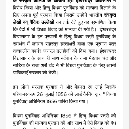
के संस्कृत कॉलेज के आचार्य श्री ईश्वरचंद्र विद्यासागर
ने
विरोध किया और हिन्दू विधवा पुनर्विवाह को मान्यता दिलाने के
लिए अपना पूर्ण प्रयास किया जिसमे उन्होंने भारतीय
संस्कृत
लेखों वव् वैदिक उल्लेखों
का तर्क देते हुए यह प्रमाणित किया
कि वेदों में भी विधवा विवाह को मान्यता दी गयी है। ईश्वरचंद्र
विद्यासागर के इन प्रयासों से हिन्दू विधवा स्त्री पुनर्विवाह के
समर्थन में लगभग सहस्त्र हस्ताक्षरों वाला एक प्रमाण पत्र
तत्कालीन गवर्नर जनरल डलहौजी को दिया गया। ईश्वरचंद्र
विद्यासागर के साथ ही साथ बर्दवान के राजा मेहताब चंद और
नाडिया के राजा श्री चंद ने भी विधवा पुनर्विवाह के लिए अपनी
याचिकाएँ सरकार को भेजी।
इन लोगो भरसक प्रयास ने और मेहनत रंग लाई जिसके
परिणामस्वरूप 26 जुलाई 1856 को लार्ड कैनिंग द्वारा " विधवा
पुनर्विवाह अधिनियम 1856 पारित किया गया।
विधवा पुनर्विवाह अधिनियम 1856 ने हिन्दू विधवा स्त्री को
पुनर्विवाह की मान्यता प्रदान की और साथ में ऐसे विवाह को वैध