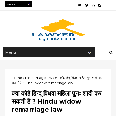
Home
/
1
remarriage law
/
क्या कोई हिन्दू विधवा महिला पुनः शादी कर
सकती है ? Hindu widow remarriage law
क्या कोई हिन्दू विधवा महिला पुनः शादी कर
सकती है ? Hindu widow
remarriage law