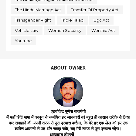
The Hindu Marriage Act
Transfer Of Property Act
Transgender Right
Triple Talaq
Ugc Act
Vehicle Law
Women Security
Worship Act
Youtube
ABOUT OWNER
एडवोकेट
पुष्पेश बाजपेयी
मैं यहाँ हिंदी भाषा में कानून से सम्बंधित हर जानकारी को बहुत ही आसान तरीके से लिख
कर समझाने की अपनी तरफ से पूरा प्रयास करूँगा, कि मेरे हर एक लेख को हर
एक
व्यक्ति
आसानी
से
पढ़ और समझ
सके,
यह मेरी तरफ से पूरा प्रयास रहेगा।
धन्यवाद दोस्तों .........