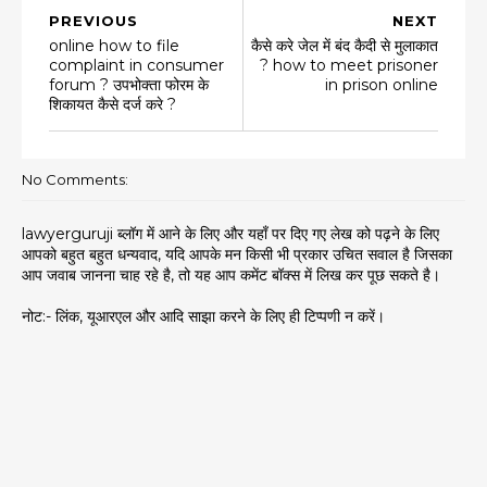
PREVIOUS
NEXT
online how to file
कैसे करे जेल में बंद कैदी से मुलाकात
complaint in consumer
? how to meet prisoner
forum ? उपभोक्ता फोरम के
in prison online
शिकायत कैसे दर्ज करे ?
No Comments:
lawyerguruji ब्लॉग में आने के लिए और यहाँ पर दिए गए लेख को पढ़ने के लिए
आपको बहुत बहुत धन्यवाद, यदि आपके मन किसी भी प्रकार उचित सवाल है जिसका
आप जवाब जानना चाह रहे है, तो यह आप कमेंट बॉक्स में लिख कर पूछ सकते है।
नोट:- लिंक, यूआरएल और आदि साझा करने के लिए ही टिप्पणी न करें।