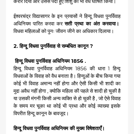
करार दिया और उससे पैदा हुए शिशु को भी वैध घोषित किया।
ईश्वरचंद्र विद्यासागर के इन प्रयासों ने हिन्दू विधवा पुनर्विवाह
अधिनियम पारित करवा कर
सती प्रथा का अंत करवाया।
विधवा महिलाओं को पुनः जीवन जीने का अधिकार दिलाया।
2. हिन्दू विधवा पुनर्विवाह से सम्बंधित कानून ?
हिन्दू विधवा पुनर्विवाह अधिनियम 1856 .
हिन्दू विधवा पुनर्विवाह अधिनियम 1856 की धारा 1 हिन्दू
विधवाओं के विवाह को वैध बनाता है। हिन्दुओं के बीच किया गया
कोई भी विवाह अमान्य नहीं होगा और ऐसी किसी भी शादी का
मुद्दा अवैध नहीं होगा , क्योकि महिला की पहले से शादी हो चुकी है
या उसकी मंगनी किसी अन्य व्यक्ति से हो चुकी है , जो ऐसे विवाह
के समय मर चूका था कोई भी प्रथा और कोई व्याख्या इसके
विपरीत हिन्दू कानून के बावजूद।
हिन्दू विधवा पुनर्विवाह अधिनियम की मुख्य विषेशताएँ।