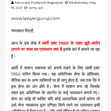
Advocate Pushpesh Bajpayee
Wednesday, May
19, 2021
army act
www.lawyerguruji.com
नमस्कार मित्रों,
आज के इस लेख में
आर्मी एक्ट 1950 के तहत झूठे आरोप
लगाने पर सजा का प्रावधान क्या है
इसके बारे में बताने जा रहा
हु।
आर्मी में साशन व्यवस्था को बनाये रखने के लिए आर्मी एक्ट
1950 पारित किया गया। यह अधिनियम सेना के ऑफिसर,
सैनिक बल के अन्य व्यक्तियों पर ही लागु होता है, जब तक कि वे
इस सेना का अंग होते है। सेना में साशन बना रहे जिसके
तहत इस अधिनियम के अंतर्गत के कई प्रावधान बनाये गए।
सेना का कोई भी व्यक्ति यदि कोई आपराधिक कार्य करेगा तो
उसे सेना न्यायालय द्वारा दण्डित किये जाने का प्रावधान इसी