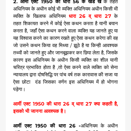
2. आर्मी एक्ट 1950 की धारा 56 के खंड ख
के तहत
अधिनियम के अधीन कोई भी व्यक्ति अधिनियम अधीन किसी भी
व्यक्ति के खिलाफ अधिनियम
धारा 26 व् धारा 27
के
तहत शिकायत करने में कोई ऐसा कथन करता है यानी बयान
करता है, जहाँ ऐसा कथन करने वाला व्यक्ति यह जानते हुए या
यह विश्वास करने का कारण रखते हुए ऐसा कथन करेगा की वह
जो उसने कथन किया वह मिथ्या / झूठे है या किन्ही आवश्यक
तथ्यों को जानते हुए और जानबूझकर कर छिपा लेता है, जिसके
कारण इस अधिनियम के अधीन किसी व्यक्ति का शील यानी
चरित्र प्रभावित होता है ,तो ऐसा करने वाले व्यक्ति को सेना
न्यायालय द्वारा दोषसिद्धि पर पांच वर्ष तक कारावास की सजा या
ऐसा छोटा दंड जिसका वर्णन इस अधिनियम में हो भोगना
पड़ेगा।
आर्मी एक्ट 1950 की धारा 26 व् धारा 27 क्या कहती है,
इसको भी जानना आवश्यक है।
आर्मी एक्ट 1950 की धारा 26 -
अधिनियम के अधीन