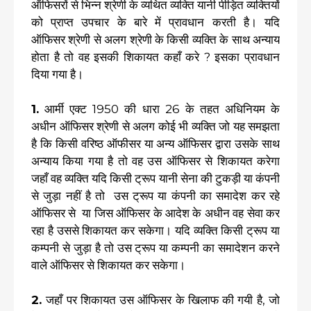
ऑफिसरों से भिन्न श्रेणी के व्यथित व्यक्ति यानी पीड़ित व्यक्तियों
को प्राप्त उपचार के बारे में प्रावधान करती है। यदि
ऑफिसर श्रेणी से अलग श्रेणी के किसी व्यक्ति के साथ अन्याय
होता है तो वह इसकी शिकायत कहाँ करे ? इसका प्रावधान
दिया गया है।
1.
आर्मी एक्ट 1950 की धारा 26 के तहत अधिनियम के
अधीन ऑफिसर श्रेणी से अलग कोई भी व्यक्ति जो यह समझता
है कि किसी वरिष्ठ ऑफीसर या अन्य ऑफिसर द्वारा उसके साथ
अन्याय किया गया है तो वह उस ऑफिसर से शिकायत करेगा
जहाँ वह व्यक्ति यदि किसी ट्रूप यानी सेना की टुकड़ी या कंपनी
से जुड़ा नहीं है तो उस ट्रूप या कंपनी का समादेश कर रहे
ऑफिसर से या जिस ऑफिसर के आदेश के अधीन वह सेवा कर
रहा है उससे शिकायत कर सकेगा। यदि व्यक्ति किसी ट्रूप या
कम्पनी से जुड़ा है तो उस ट्रूप या कम्पनी का समादेशन करने
वाले ऑफिसर से शिकायत कर सकेगा।
2.
जहाँ पर शिकायत उस ऑफिसर के खिलाफ की गयी है, जो