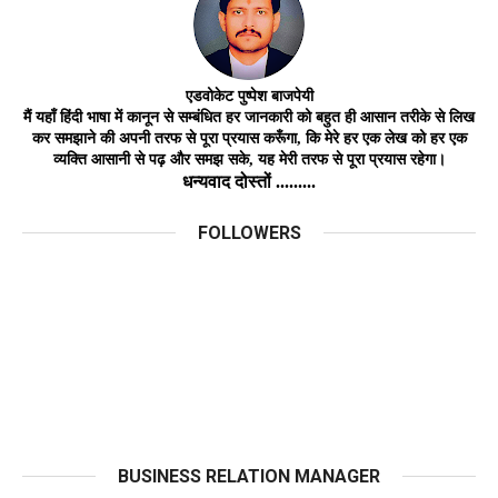
एडवोकेट
पुष्पेश बाजपेयी
मैं यहाँ हिंदी भाषा में कानून से सम्बंधित हर जानकारी को बहुत ही आसान तरीके से लिख
कर समझाने की अपनी तरफ से पूरा प्रयास करूँगा, कि मेरे हर एक लेख को हर
एक
व्यक्ति
आसानी
से
पढ़ और समझ
सके,
यह मेरी तरफ से पूरा प्रयास रहेगा।
धन्यवाद दोस्तों .........
FOLLOWERS
BUSINESS RELATION MANAGER