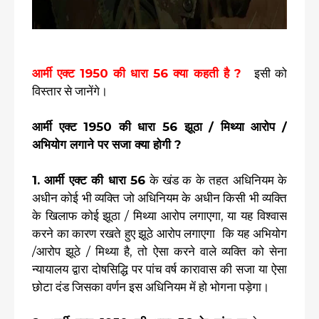
आर्मी एक्ट 1950 की धारा 56 क्या कहती है ?
इसी को
विस्तार से जानेंगे।
आर्मी एक्ट 1950 की धारा 56 झूठा / मिथ्या आरोप /
अभियोग लगाने पर सजा क्या होगी ?
1. आर्मी एक्ट की धारा 56
के खंड क के तहत अधिनियम के
अधीन कोई भी व्यक्ति जो अधिनियम के अधीन किसी भी व्यक्ति
के खिलाफ कोई झूठा / मिथ्या आरोप लगाएगा, या यह विश्वास
करने का कारण रखते हुए झूठे आरोप लगाएगा कि यह अभियोग
/आरोप झूठे / मिथ्या है, तो ऐसा करने वाले व्यक्ति को सेना
न्यायालय द्वारा दोषसिद्धि पर पांच वर्ष कारावास की सजा या ऐसा
छोटा दंड जिसका वर्णन इस अधिनियम में हो भोगना पड़ेगा।