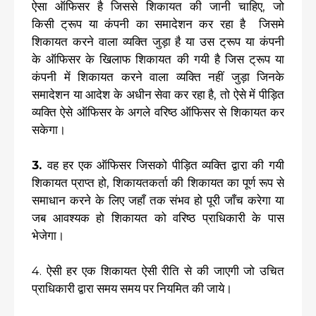
ऐसा ऑफिसर है जिससे शिकायत की जानी चाहिए, जो
किसी ट्रूप या कंपनी का समादेशन कर रहा है जिसमे
शिकायत करने वाला व्यक्ति जुड़ा है या उस ट्रूप या कंपनी
के ऑफिसर के खिलाफ शिकायत की गयी है जिस ट्रूप या
कंपनी में शिकायत करने वाला व्यक्ति नहीं जुड़ा जिनके
समादेशन या आदेश के अधीन सेवा कर रहा है, तो ऐसे में पीड़ित
व्यक्ति ऐसे ऑफिसर के अगले वरिष्ठ ऑफिसर से शिकायत कर
सकेगा।
3.
वह हर एक ऑफिसर जिसको पीड़ित व्यक्ति द्वारा की गयी
शिकायत प्राप्त हो, शिकायतकर्ता की शिकायत का पूर्ण रूप से
समाधान करने के लिए जहाँ तक संभव हो पूरी जाँच करेगा या
जब आवश्यक हो शिकायत को वरिष्ठ प्राधिकारी के पास
भेजेगा।
4. ऐसी हर एक शिकायत ऐसी रीति से की जाएगी जो उचित
प्राधिकारी द्वारा समय समय पर नियमित की जाये।