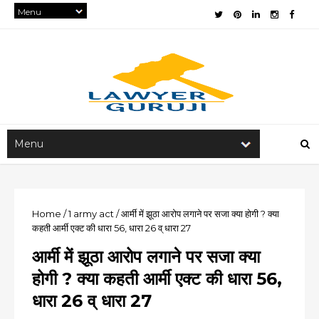
Home
/
1
army act
/
आर्मी में झूठा आरोप लगाने पर सजा क्या होगी ? क्या
कहती आर्मी एक्ट की धारा 56, धारा 26 व् धारा 27
आर्मी में झूठा आरोप लगाने पर सजा क्या
होगी ? क्या कहती आर्मी एक्ट की धारा 56,
धारा 26 व् धारा 27