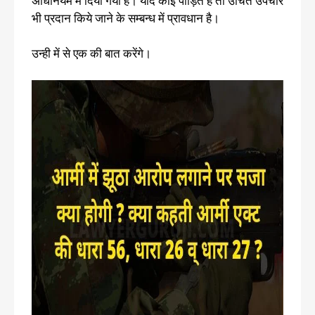
अधिनियम में दिया गया है। यदि कोई पीड़ित है तो उचित उपचार
भी प्रदान किये जाने के सम्बन्ध में प्रावधान है।
उन्ही में से एक की बात करेंगे।