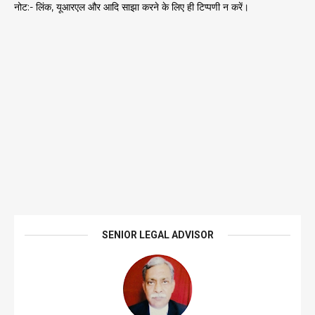
नोट:- लिंक, यूआरएल और आदि साझा करने के लिए ही टिप्पणी न करें।
SENIOR LEGAL ADVISOR