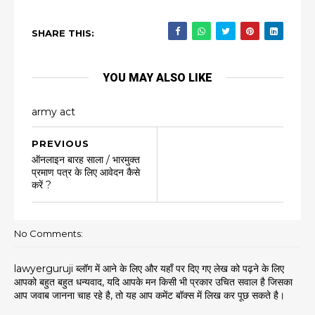
SHARE THIS:
YOU MAY ALSO LIKE
army act
PREVIOUS
ऑनलाइन बारह साला / भारमुक्त
प्रमाण पत्र के लिए आवेदन कैसे
करें ?
No Comments:
lawyerguruji ब्लॉग में आने के लिए और यहाँ पर दिए गए लेख को पढ़ने के लिए
आपको बहुत बहुत धन्यवाद, यदि आपके मन किसी भी प्रकार उचित सवाल है जिसका
आप जवाब जानना चाह रहे है, तो यह आप कमेंट बॉक्स में लिख कर पूछ सकते है।