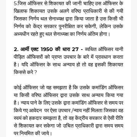
5.जिस ऑफिसर से शिकायत की जानी चाहिए उस ऑफिसर के
खिलाफ शिकायत उसके अलगे वरिष्ठ प्राधिकारी से की गयी
जिसका निर्णय थल सेनाध्यक्ष द्वारा किया जाता है उस किसी भी
निर्णय को केंद्र सरकार पुनरीक्षित कर सकेगी, लेकिन उसके
अध्यधीन रहते हुए थल सेनाध्यक्ष का निर्णय अंतिम होगा।
2. आर्मी एक्ट 1950 की धारा 27 -
व्यथित ऑफिसर यानी
पीड़ित ऑफिसरों को प्राप्त उपचार के बारे में प्रावधान करता
है। यदि ऑफिसर के साथ अन्याय हो तो वह इसकी शिकायत
किससे करे ?
कोई ऑफिसर जो यह समझता है कि उसके कमांडिंग ऑफिसर
या किसी वरिष्ठ ऑफिसर द्वारा उसके साथ अन्याय किया गया
है। न्याय पाने के लिए उसके द्वारा कमांडिंग ऑफिसर से समय पर
किये गए आवेदन पर ऐसा उपचार /न्याय नहीं मिलता जिसका वह
स्वयं को हकदार समझता है, तो वह केंद्रीय सरकार से ऐसी रीति
से शिकायत कर सकेगा जो उचित प्राधिकारी द्वारा समय समय
पर नियमित की जाये।