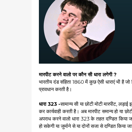
मारपीट करने वालो पर कौन सी धारा लगेगी ?
भारतीय दंड संहिता 1860 में कुछ ऐसी धाराएं भी है
प्रावधान करती है।
धारा 323 -
सामान्य सी या छोटी मोटी मारपीट, लड़ाई झ
कर कार्यवाही करती है। अब मारपीट समान्य हो या छ
अपराध करने वालो धारा 323 के तहत दण्डित किया 
हो सकेगी या जुर्माने से या दोनों सजा से दण्डित किया 