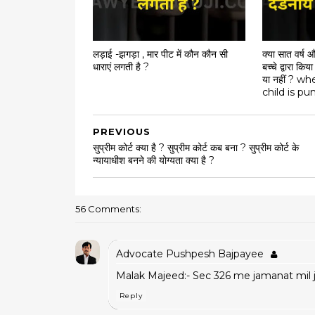
लड़ाई -झगड़ा , मार पीट में कौन कौन सी
क्या सात वर्ष 
धाराएं लगती है ?
बच्चे द्वारा कि
या नहीं ? w
child is pu
PREVIOUS
सुप्रीम कोर्ट क्या है ? सुप्रीम कोर्ट कब बना ? सुप्रीम कोर्ट के
न्यायाधीश बनने की योग्यता क्या है ?
56 Comments:
Advocate Pushpesh Bajpayee
Malak Majeed:- Sec 326 me jamanat mil j
Reply