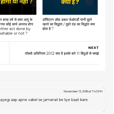
और बारह वर्ष से काम आयु के
डॉक्ट्रिन ऑफ़ डबल जेओपर्डी यानी दुहरे
या गया कोई कार्य अपराध होगा
खतरे का सिद्धांत / दुहरे दंड का सिद्धांत क्या
hether act done by
होता है ?
nishable or not ?
NEXT
पॉक्सो अधिनियम 2012 क्या है इसके बारे 11 बिंदुओं से समझे
November 13, 2018 at 7:43 PM
ayegi aap apne vakel se jamanat ke liye baat kare.