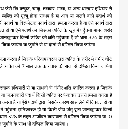
थ जैसे कि बन्दूक, चाकू, तलवार, भाला, या अन्य धारदार हथियार से
्यक्ति की मृत्यु होना सम्भव है या आग या जलने वाले पदार्थ को
ार्थ या विस्फोटक पदार्थ द्वारा हमला करता है या ऐसे पदार्थ द्वारा
त हो या ऐसे पदार्थ का जिसका व्यक्ति के खून में पहुँचना मानव शरीर
जानबूझकर किसी व्यक्ति को क्षति पहुँचाता है तो धारा 324 के तहत
या जायेगा या जुर्माने से या दोनों से दण्डित किया जायेगा।
मला करता है जिसके परिणामस्वरूप उस व्यक्ति के शरीर में गंभीर चोटे
वाले व्यक्ति को 7 साल तक कारावास की सजा से दण्डित किया जायेगा
तरनाक हथियारों से या साधनो से गंभीर क्षति कारित करता है जिसके
 आग या जलनकारी पदार्थ किसी व्यक्ति पर फेंककर उससे हमला करता है
करता है या ऐसे पदार्थ द्वारा जिसके कारण सास लेने में दिक्कत हो या
्त में पहुंचना हानिकारक हो या किसी जीव जंतु द्वारा जानबूझकर किसी
ति को धारा 326 के तहत आजीवन कारावास से दण्डित किया जायेगा या 10
ुर्माने के साथ भी दण्डित किया जायेगा।