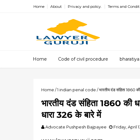
Home
About
Privacy and policy.
Terms and Condit
Home
Code of civil procedure
bharatiya
Home
/
1
indian penal code
/
भारतीय दंड संहिता 1860 की
भारतीय दंड संहिता 1860 की 
धारा 326 के बारे में
Advocate Pushpesh Bajpayee
Friday, April 