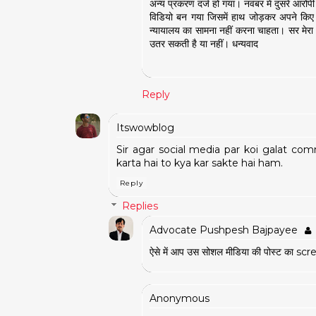
अन्य प्रकरण दर्ज हो गया। नवंबर में दुसरे आरो
विडियो बन गया जिसमें हाथ जोड़कर अपने किए
न्यायालय का सामना नहीं करना चाहता। सर मेरा यह
उतर सकती है या नहीं। धन्यवाद
Reply
Itswowblog
Sir agar social media par koi galat co
karta hai to kya kar sakte hai ham.
Reply
Replies
Advocate Pushpesh Bajpayee
ऐसे में आप उस सोशल मीडिया की पोस्ट का sc
Anonymous