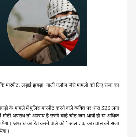
 जो कि मारपीट, लड़ाई झगड़ा, गाली गलौज जैसे मामलो को लिए सजा का
गड़ो के मामले में पुलिस मारपीट करने वाले व्यक्ति पर धारा 323 लगा
ोटी मोटी अपराध तो अपराध है उसमे चाहे चोट कम आयी हो या अधिक
जायेगा। अपराध कारित करने वाले को 1 साल तक कारावास की सजा
जायेगा।