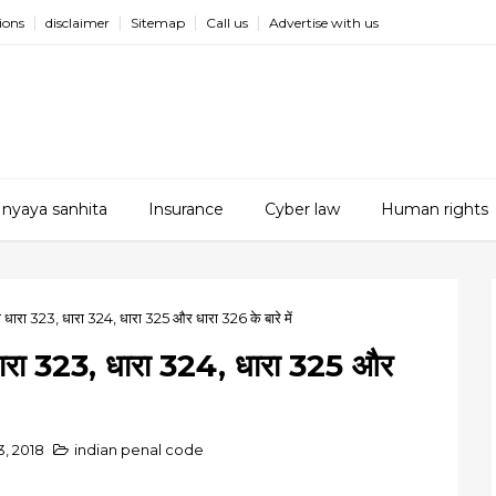
ions
disclaimer
Sitemap
Call us
Advertise with us
 nyaya sanhita
Insurance
Cyber law
Human rights
 धारा 323, धारा 324, धारा 325 और धारा 326 के बारे में
धारा 323, धारा 324, धारा 325 और
13, 2018
indian penal code