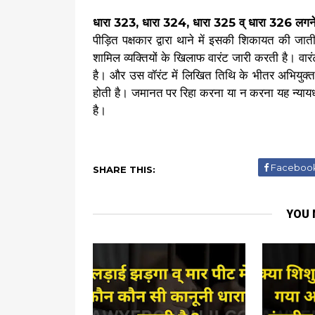
धारा 323, धारा 324, धारा 325 व् धारा 326 लगने 
पीड़ित पक्षकार द्वारा थाने में इसकी शिकायत की जा
शामिल व्यक्तियों के खिलाफ वारंट जारी करती है। वारं
है। और उस वॉरंट में लिखित तिथि के भीतर अभियुक्
होती है। जमानत पर रिहा करना या न करना यह न्याय
है।
Faceboo
SHARE THIS:
YOU 