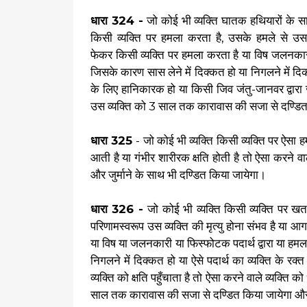
धारा 324 -
जो कोई भी व्यक्ति घातक हथियारों के सा
किसी व्यक्ति पर हमला करता है, उसके हमले से उस व
फेकर किसी व्यक्ति पर हमला करता है या विष जलनकारी पद
जिसके कारण सास लेने में दिक्कत हो या निगलने में दिक
के लिए हानिकारक हो या किसी जिव जंतु-जानवर द्वारा 
उस व्यक्ति को 3 साल तक कारावास की सजा से दण्डित कि
धारा 325
- जो कोई भी व्यक्ति किसी व्यक्ति पर ऐसा ह
आती है या गंभीर शारीरक क्षति होती है तो ऐसा करने 
और जुर्माने के साथ भी दण्डित किया जायेगा।
धारा 326 -
जो कोई भी व्यक्ति किसी व्यक्ति पर ख
परिणामस्वरूप उस व्यक्ति की मृत्यु होना संभव है या
या विष या जलनकारी या फिस्फोटक पदार्थ द्वारा या हमला 
निगलने में दिक्कत हो या ऐसे पदार्थ का व्यक्ति के रक
व्यक्ति को क्षति पहुँचाता है तो ऐसा करने वाले व्यक्
साल तक कारावास की सजा से दण्डित किया जायेगा और ज