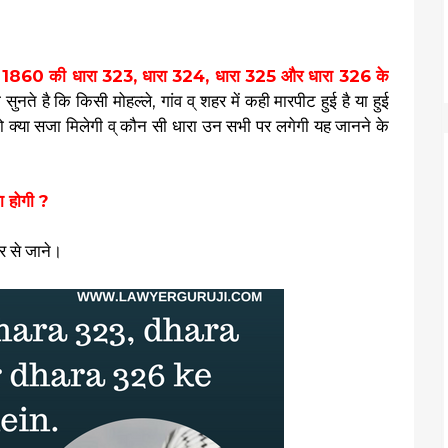
ा 1860 की धारा 323, धारा 324, धारा 325 और धारा 326 के
ते है कि किसी मोहल्ले, गांव व् शहर में कही मारपीट हुई है या हुई
को क्या सजा मिलेगी व् कौन सी धारा उन सभी पर लगेगी यह जानने के
ा होगी ?
र से जाने।