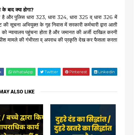
के बाद क्या होगा?
ती है और पुलिस धारा 323, धारा 324, धारा 325 व् धारा 326 में
ट की सूचना अभियुक्त के गृह निवास में सरकारी कर्मचारी द्वारा आती
त को न्यायालय पहुंचना होता है और जमानत की अर्जी दाखिल करनी
धीश मामले की गंभीरता व् अपराध की प्रकृति देख कर फैसला करता
k
WhatsApp
Twitter
Pinterest
Linkedin
MAY ALSO LIKE