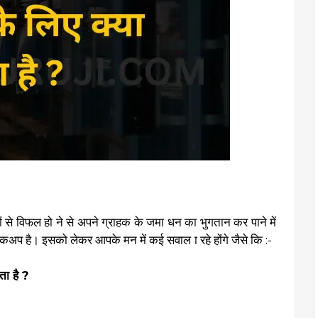
ं से विफल हो ने से अपने ग्राहक के जमा धन का भुगतान कर पाने में
ा बैकअप है। इसको लेकर आपके मन में कई सवाल ा रहे होंगे जैसे कि :-
ता है ?