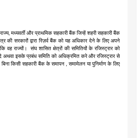
सभी राज्य, मध्यवर्ती और प्राथमिक सहकारी बैंक जिन्हें शहरी सहकारी बैंक
ेत्र की सरकारों द्वारा रिज़र्व बैंक को यह अधिकार देने के लिए अपने
वह राज्यों। संघ शासित क्षेत्रों की समितियों के रजिस्ट्रार को
 अथवा इसके प्रबंध समिति को अधिक्रमित करे और रजिस्ट्रार से
त के बिना किसी सहकारी बैंक के समापन , समामेलन या पुनिर्माण के लिए