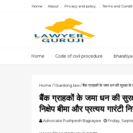
Home
About
Privacy and policy.
Terms and Condit
Home
Code of civil procedure
bharatiya
Home
/
1
banking law
/
बैंक ग्राहकों के जमा धन की सुरक्षा के
बैंक ग्राहकों के जमा धन की सु
निक्षेप बीमा और प्रत्यय गारंटी न
Advocate Pushpesh Bajpayee
Friday, Sept