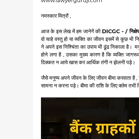
www.lawyerguruji.com
नमस्कार मित्रों ,
आज के इस लेख में हम जानेगें की
DICGC - / निक्षेप 
वो चाहे वस्तु हो या व्यक्ति का जीवन इसमें से कुछ भी 
ने अपने इस निश्चिंता का उपाय भी ढूंढ निकाला है। मनु
होने लगा है , उसका मुख्य कारण है कि व्यक्ति जागरूक
दिक्कत न आये खास कर आर्थिक तंगी न झेलनी पड़े।
जैसे मनुष्य अपने जीवन के लिए जीवन बीमा करवाता है ,
सामना न करना पड़े। बीमा की राशि के लिए क्लेम तभी 