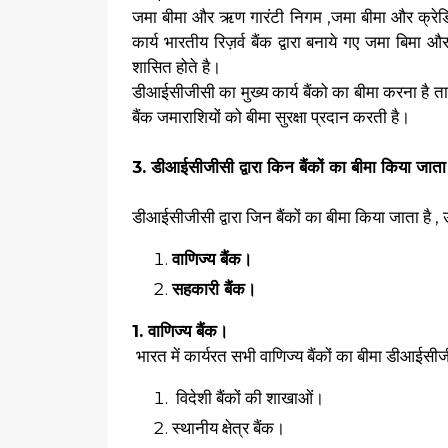
जमा बीमा और ऋण गारंटी निगम ,जमा बीमा और क्रेडि
कार्य भारतीय रिज़र्व बैंक द्वारा बनाये गए जमा बिम
शासित होते है।
डीआईसीजीसी का मुख्य कार्य बैंको का बीमा करना है ता
बैंक जमाराशियों को बीमा सुरक्षा प्रदान करती है।
3. डीआईसीजीसी द्वारा किन बैंकों का बीमा किया जाता
डीआईसीजीसी द्वारा जिन बैंकों का बीमा किया जाता है , उन्
वाणिज्य बैंक।
सहकारी बैंक।
1. वाणिज्य बैंक।
भारत में कार्यरत सभी वाणिज्य बैंकों का बीमा डीआईसीजीस
विदेशी बैंकों की शाखाओं।
स्थानीय क्षेत्र बैंक।