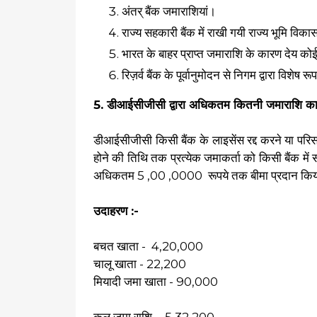
अंतर् बैंक जमाराशियां।
राज्य सहकारी बैंक में राखी गयी राज्य भूमि विक
भारत के बाहर प्राप्त जमाराशि के कारण देय क
रिज़र्व बैंक के पूर्वानुमोदन से निगम द्वारा विशेष 
5. डीआईसीजीसी द्वारा अधिकतम कितनी जमाराशि का
डीआईसीजीसी किसी बैंक के लाइसेंस रद्द करने या परि
होने की तिथि तक प्रत्येक जमाकर्ता को किसी बैंक में 
अधिकतम 5 ,00 ,0000 रूपये तक बीमा प्रदान किय
उदाहरण :-
बचत खाता - 4,20,000
चालू खाता - 22,200
मियादी जमा खाता - 90,000