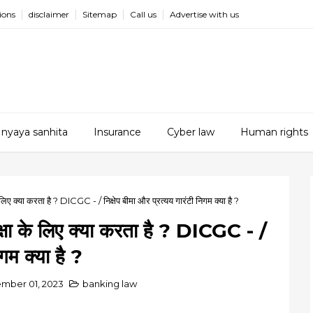
ions
disclaimer
Sitemap
Call us
Advertise with us
 nyaya sanhita
Insurance
Cyber law
Human rights
 लिए क्या करता है ? DICGC - / निक्षेप बीमा और प्रत्यय गारंटी निगम क्या है ?
रक्षा के लिए क्या करता है ? DICGC - /
िगम क्या है ?
ember 01, 2023
banking law