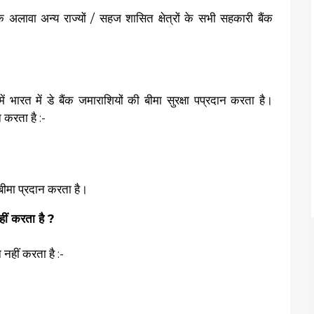
े अलावा अन्य राज्यों / सहज शासित क्षेत्रों के सभी सहकारी बैंक
?
भारत में डे बैंक जमाराशियों की बीमा सुरक्षा पप्रदान करता है।
करता है :-
 बीमा प्रदान करता है।
ीं करता है ?
नहीं करता है :-