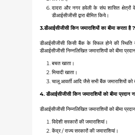
दादरा और नगर हवेली के संघ शासित क्षेत्रों क
डीआईसीजीसी द्वारा बीमित किये।
3.डीआईसीजीसी किन जमाराशियों का बीमा करता है 
डीआईसीजीसी किसी बैंक के विफल होने की स्थिति में 
डीआईसीजीसी निम्नलिखित जमाराशियों को बीमा प्रदान 
बचत खाता।
मियादी खाता।
चालू आवर्ती आदि जैसे सभी बैंक जमाराशियों को
4. डीआईसीजीसी किन जमाराशियों को बीमा प्रदान नह
डीआईसीजीसी निम्नलिखित जमाराशियों को बीमा प्रदान 
विदेशी सरकारों की जमाराशियां।
केंद्र / राज्य सरकारों की जमाराशियां।