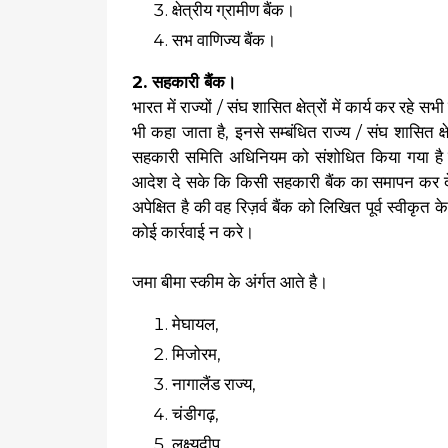
क्षेत्रीय ग्रामीण बैंक।
सभ वाणिज्य बैंक।
2. सहकारी बैंक।
भारत में राज्यों / संघ शासित क्षेत्रों में कार्य कर रहे 
भी कहा जाता है, इनसे सम्बंधित राज्य / संघ शासित क्ष
सहकारी समिति अधिनियम को संशोधित किया गया है कि 
आदेश दे सके कि किसी सहकारी बैंक का समापन कर दे
अपेक्षित है की वह रिज़र्व बैंक को लिखित पूर्व स्वीकृ
कोई कार्रवाई न करे।
जमा बीमा स्कीम के अंर्गत आते है।
मेघायल,
मिजोरम,
नागालैंड राज्य,
चंडीगढ़,
लक्ष्यदीप,