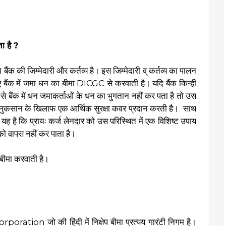
ता है ?
ा बैंक की जिम्मेदारी और कर्तव्य है। इस जिम्मेदारी व् कर्तव्य का पालन
िए बैंक में जमा धन का बीमा DICGC से करवाती है। यदि बैंक किन्ही
े बैंक में धन जमाकर्ताओं के धन का भुगतान नहीं कर पता है तो उस
े नुकसान के खिलाफ एक आर्थिक सुरक्षा कवर प्रदान करती है। साथ
ह है कि प्रायः कर्ज लेनदार को उस परिस्थित में एक विशिष्ट उपाय
 को वापस नहीं कर पाता है।
ए बीमा करवाती है।
 जो की हिंदी में निक्षेप बीमा प्रत्यय गारंटी निगम है।