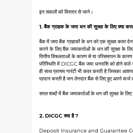
इन सवालों को विस्तार से जाने।
1. बैंक ग्राहक के जमा धन की सुरक्षा के लिए क्या कर
बैंक में जमा बैंक ग्रहाकों के धन को एक सुरक्षा कवर देन
करने के लिए बैंक जमाकर्ताओं के धन की सुरक्षा के ल
वित्तीय विफलताओं के कारण से या परिसमापन के कारण स
परिस्थिति में DICGC बैंक जमा धनराशि को होने वाल
ही साथ प्रत्यय गारंटी भी कवर करती है जिसका आशय य
प्रदान करती है जन लेनदार बैंक से लिए हुए अपने कर्ज
सरल शब्दों में बैंक जमाकर्ताओं के धन की सुरक्षा के लि
2. DICGC क्या है ?
Deposit Insurance and Guarantee Corporation