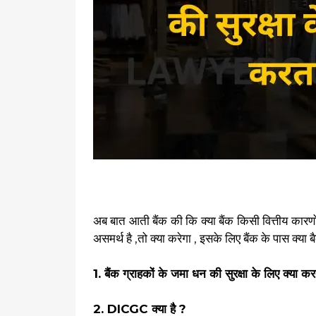
अब बात आती बैंक की कि क्या बैंक किसी वित्तीय कारणो
असमर्थ है ,तो क्या करेगा , इसके लिए बैंक के पास क्य
1. बैंक ग्राहकों के जमा धन की सुरक्षा के लिए क्या कर
2. DICGC क्या है ?