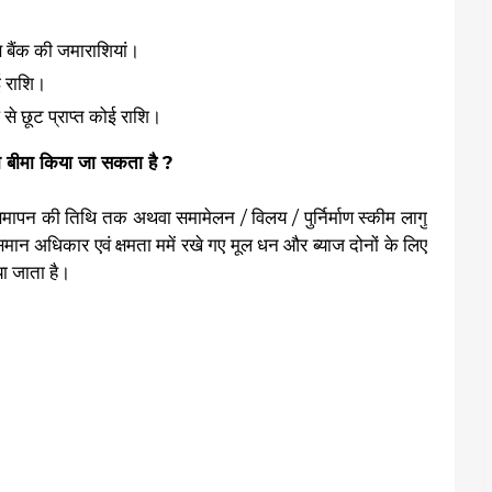
ास बैंक की जमाराशियां।
ोई राशि।
रूप से छूट प्राप्त कोई राशि।
 बीमा किया जा सकता है ?
समापन की तिथि तक अथवा समामेलन / विलय / पुर्निर्माण स्कीम लागु
समान अधिकार एवं क्षमता ममें रखे गए मूल धन और ब्याज दोनों के लिए
ा जाता है।