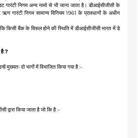
ट गारंटी निगम अन्य नामो से भी जाना जाता है। डीआईसीजीसी के
ा और ऋण गारंटी निगम सामान्य विनियम 1961 के प्रावधानों के अधीन
कि किसी बैंक के विफल होने की स्थिति में डीआईसीजीसी भारत में डे
 है ?
हें मुख्यतः दो भागों में विभाजित किया गया है :-
ी द्वारा किया जाता है जो कि है :-