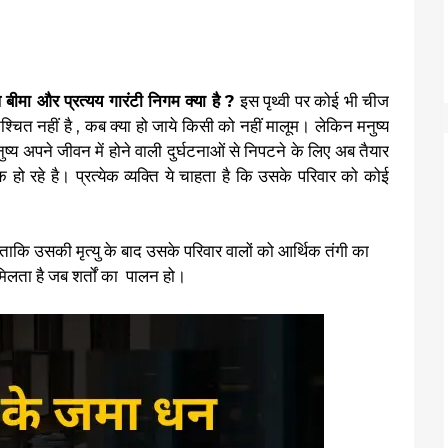
बीमा और प्रत्यय गारंटी निगम क्या है ?
इस पृथ्वी पर कोई भी चीज
निश्चित नहीं है , कब क्या हो जाये किसी को नहीं मालूम। लेकिन मनुष्य
ष्य अपने जीवन में होने वाली दुर्घटनाओं से निपटने के लिए अब तैयार
 हो रहे है। प्रत्येक व्यक्ति ये चाहता है कि उसके परिवार को कोई
 ताकि उसकी मृत्यु के बाद उसके परिवार वालों को आर्थिक तंगी का
मिलता है जब शर्तों का पालन हो।