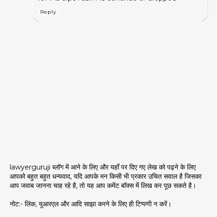
Reply
lawyerguruji ब्लॉग में आने के लिए और यहाँ पर दिए गए लेख को पढ़ने के लिए
आपको बहुत बहुत धन्यवाद, यदि आपके मन किसी भी प्रकार उचित सवाल है जिसका
आप जवाब जानना चाह रहे है, तो यह आप कमेंट बॉक्स में लिख कर पूछ सकते है।
नोट:- लिंक, यूआरएल और आदि साझा करने के लिए ही टिप्पणी न करें।