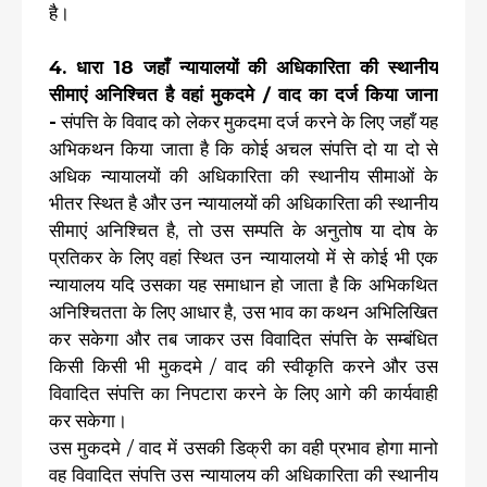
है।
4. धारा 18 जहाँ न्यायालयों की अधिकारिता की स्थानीय
सीमाएं अनिश्चित है वहां मुकदमे / वाद का दर्ज किया जाना
-
संपत्ति के विवाद को लेकर मुकदमा दर्ज करने के लिए जहाँ यह
अभिकथन किया जाता है कि कोई अचल संपत्ति दो या दो से
अधिक न्यायालयों की अधिकारिता की स्थानीय सीमाओं के
भीतर स्थित है और उन न्यायालयों की अधिकारिता की स्थानीय
सीमाएं अनिश्चित है, तो उस सम्पति के अनुतोष या दोष के
प्रतिकर के लिए वहां स्थित उन न्यायालयो में से कोई भी एक
न्यायालय यदि उसका यह समाधान हो जाता है कि अभिकथित
अनिश्चितता के लिए आधार है, उस भाव का कथन अभिलिखित
कर सकेगा और तब जाकर उस विवादित संपत्ति के सम्बंधित
किसी किसी भी मुकदमे / वाद की स्वीकृति करने और उस
विवादित संपत्ति का निपटारा करने के लिए आगे की कार्यवाही
कर सकेगा।
उस मुकदमे / वाद में उसकी डिक्री का वही प्रभाव होगा मानो
वह विवादित संपत्ति उस न्यायालय की अधिकारिता की स्थानीय