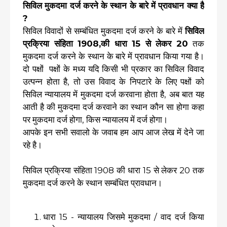
सिविल मुकदमा दर्ज करने के स्थान के बारे में प्रावधान क्या है
?
सिविल विवादों से सम्बंधित मुकदमा दर्ज करने के बारे में
सिविल
प्रक्रिया संहिता 1908,की धारा 15 से लेकर 20
तक
मुकदमा दर्ज करने के स्थान के बारे में प्रावधान किया गया है।
दो पक्षों पक्षों के मध्य यदि किसी भी प्रकार का सिविल विवाद
उत्पन्न होता है, तो उस विवाद के निपटारे के लिए पक्षों को
सिविल न्यायालय में मुकदमा दर्ज करवाना होता है, अब बात यह
आती है की मुकदमा दर्ज करवाने का स्थान कौन सा होगा कहा
पर मुकदमा दर्ज होगा, किस न्यायालय में दर्ज होगा।
आपके इन सभी सवालो के जवाब हम आप आज लेख में देने जा
रहे है।
सिविल प्रक्रिया संहिता 1908 की धारा 15 से लेकर 20 तक
मुकदमा दर्ज करने के स्थान सम्बंधित प्रावधान।
धारा 15 - न्यायालय जिसमे मुकदमा / वाद दर्ज किया