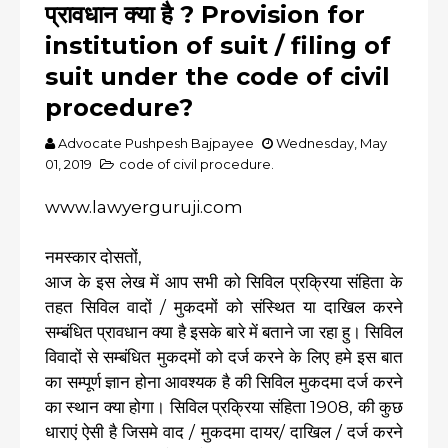
प्रावधान क्या है ? Provision for
institution of suit / filing of
suit under the code of civil
procedure?
Advocate Pushpesh Bajpayee
Wednesday, May
01, 2019
code of civil procedure.
www.lawyerguruji.com
नमस्कार दोसतों,
आज के इस लेख में आप सभी को सिविल प्रक्रिया संहिता के
तहत सिविल वादों / मुकदमों को संस्थित या दाखिल करने
सम्बंधित प्रावधान क्या है इसके बारे में बताने जा रहा हु। सिविल
विवादों से सम्बंधित मुकदमों को दर्ज करने के लिए हमे इस बात
का सम्पूर्ण ज्ञान होना आवश्यक है की सिविल मुकदमा दर्ज करने
का स्थान क्या होगा। सिविल प्रक्रिया संहिता 1908, की कुछ
धाराएं ऐसी है जिसमे वाद / मुकदमा दायर/ दाखिल / दर्ज करने