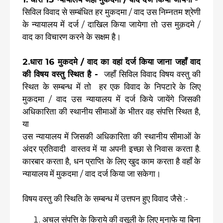
सिविल विवाद से सम्बंधित हर मुकदमा / वाद उस निम्नतम श्रेणी
के न्यायालय में दर्ज / दाखिल किया जायेगा तो उस मुक़दमे /
वाद का विचारण करने के सक्षम है।
2.धारा 16 मुकदमे / वाद का वहां दर्ज किया जाना जहाँ वाद
की विषय वस्तु स्थित है -
जहाँ सिविल विवाद विषय वस्तु की
स्थित के सम्बन्ध में तो हर एक विवाद के निपटारे के लिए
मुकदमा / वाद उस न्यायालय में दर्ज किये जायेंगे जिसकी
अधिकारिता की स्थानीय सीमाओं के भीतर वह संपत्ति स्थित है,
या
उस न्यायालय में जिसकी अधिकारिता की स्थानीय सीमाओं के
अंदर प्रतिवादी वास्तव में या अपनी इच्छा से निवास करता है.
कारबार करता है, धन प्राप्ति के लिए खुद काम करता है वहाँ के
न्यायालय में मुकदमा / वाद दर्ज किया जा सकेगा।
विषय वस्तु की स्थिति के सम्बन्ध में उत्तपन हुए विवाद जैसे :-
अचल संपत्ति के किराये की वसूली के लिए मुनाफे या बिना