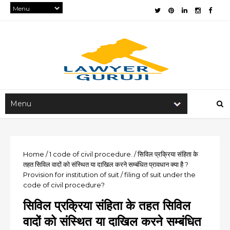
Home
/
1
code of civil procedure.
/
सिविल प्रक्रिया संहिता के
तहत सिविल वादों को संस्थित या दाखिल करने सम्बंधित प्रावधान क्या है ?
Provision for institution of suit / filing of suit under the
code of civil procedure?
सिविल प्रक्रिया संहिता के तहत सिविल
वादों को संस्थित या दाखिल करने सम्बंधित