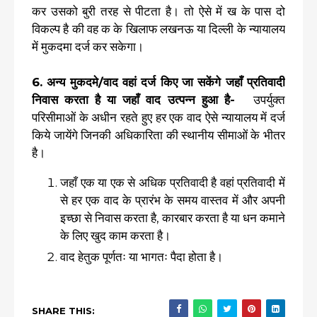
कर उसको बुरी तरह से पीटता है। तो ऐसे में ख के पास दो
विकल्प है की वह क के खिलाफ लखनऊ या दिल्ली के न्यायालय
में मुकदमा दर्ज कर सकेगा।
6. अन्य मुकदमे/वाद वहां दर्ज किए जा सकेंगे जहाँ प्रतिवादी
निवास करता है या जहाँ वाद उत्पन्न हुआ है-
उपर्युक्त
परिसीमाओं के अधीन रहते हुए हर एक वाद ऐसे न्यायालय में दर्ज
किये जायेंगे जिनकी अधिकारिता की स्थानीय सीमाओं के भीतर
है।
जहाँ एक या एक से अधिक प्रतिवादी है वहां प्रतिवादी में
से हर एक वाद के प्रारंभ के समय वास्तव में और अपनी
इच्छा से निवास करता है, कारबार करता है या धन कमाने
के लिए खुद काम करता है।
वाद हेतुक पूर्णतः या भागतः पैदा होता है।
SHARE THIS: