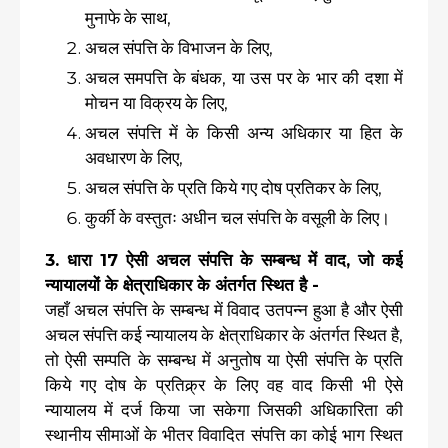
मुनाफे के साथ,
अचल संपत्ति के विभाजन के लिए,
अचल समपत्ति के बंधक, या उस पर के भार की दशा में
मोचन या विक्रय के लिए,
अचल संपत्ति में के किसी अन्य अधिकार या हित के
अवधारण के लिए,
अचल संपत्ति के प्रति किये गए दोष प्रतिकर के लिए,
कुर्की के वस्तुतः अधीन चल संपत्ति के वसूली के लिए।
3. धारा 17 ऐसी अचल संपत्ति के सम्बन्ध में वाद, जो कई
न्यायालयों के क्षेत्राधिकार के अंतर्गत स्थित है -
जहाँ अचल संपत्ति के सम्बन्ध में विवाद उतपन्न हुआ है और ऐसी
अचल संपत्ति कई न्यायालय के क्षेत्राधिकार के अंतर्गत स्थित है,
तो ऐसी सम्पति के सम्बन्ध में अनुतोष या ऐसी संपत्ति के प्रति
किये गए दोष के प्रतिक्र्र के लिए वह वाद किसी भी ऐसे
न्यायालय में दर्ज किया जा सकेगा जिसकी अधिकारिता की
स्थानीय सीमाओं के भीतर विवादित संपत्ति का कोई भाग स्थित