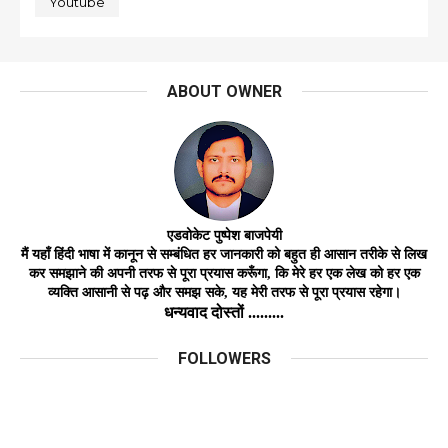
Youtube
ABOUT OWNER
एडवोकेट
पुष्पेश बाजपेयी
मैं यहाँ हिंदी भाषा में कानून से सम्बंधित हर जानकारी को बहुत ही आसान तरीके से लिख
कर समझाने की अपनी तरफ से पूरा प्रयास करूँगा, कि मेरे हर एक लेख को हर
एक
व्यक्ति
आसानी
से
पढ़ और समझ
सके,
यह मेरी तरफ से पूरा प्रयास रहेगा।
धन्यवाद दोस्तों .........
FOLLOWERS