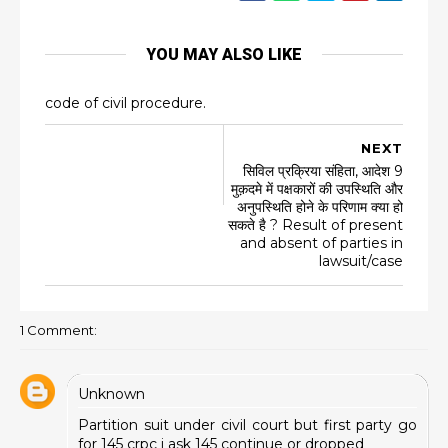
YOU MAY ALSO LIKE
code of civil procedure.
NEXT
सिविल प्रक्रिया संहिता, आदेश 9
मुक़दमे में पक्षकारों की उपस्थिति और
अनुपस्थिति होने के परिणाम क्या हो
सकते है ? Result of present
and absent of parties in
lawsuit/case
1 Comment:
Unknown
Partition suit under civil court but first party go
for 145 crpc i ask 145 continue or dropped