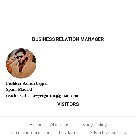
BUSINESS RELATION MANAGER
Pushkar
Ashish
bajpai
Spain Madrid
reach us at :- lawyerguruji@gmail.com
VISITORS
Home
About us.
Privacy Policy
Term and condition.
Disclaimer.
Advertise with us.