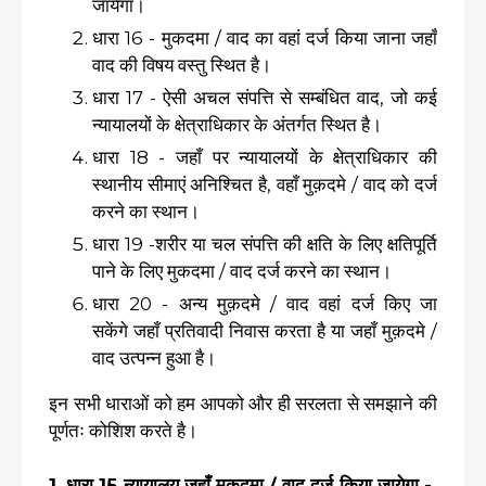
जायेगा।
धारा 16 - मुकदमा / वाद का वहां दर्ज किया जाना जहाँ
वाद की विषय वस्तु स्थित है।
धारा 17 - ऐसी अचल संपत्ति से सम्बंधित वाद, जो कई
न्यायालयों के क्षेत्राधिकार के अंतर्गत स्थित है।
धारा 18 - जहाँ पर न्यायालयों के क्षेत्राधिकार की
स्थानीय सीमाएं अनिश्चित है, वहाँ मुक़दमे / वाद को दर्ज
करने का स्थान।
धारा 19 -शरीर या चल संपत्ति की क्षति के लिए क्षतिपूर्ति
पाने के लिए मुकदमा / वाद दर्ज करने का स्थान।
धारा 20 - अन्य मुक़दमे / वाद वहां दर्ज किए जा
सकेंगे जहाँ प्रतिवादी निवास करता है या जहाँ मुक़दमे /
वाद उत्पन्न हुआ है।
इन सभी धाराओं को हम आपको और ही सरलता से समझाने की
पूर्णतः कोशिश करते है।
1. धारा 15 न्यायालय जहाँ मुकदमा / वाद दर्ज किया जायेगा -