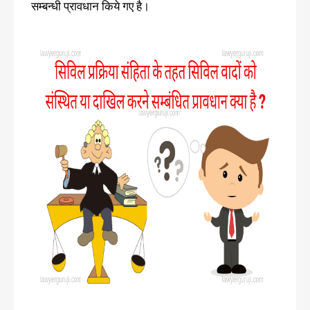
सम्बन्धी प्रावधान किये गए है।