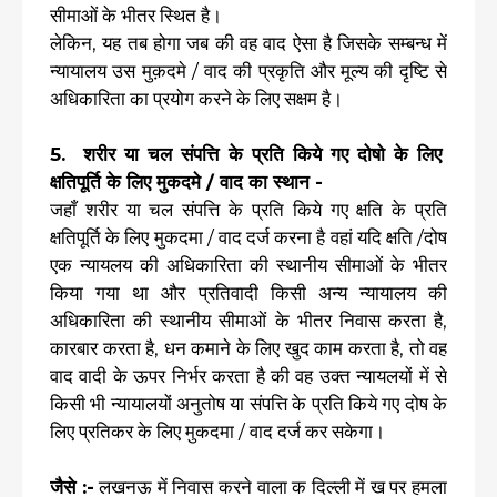
सीमाओं के भीतर स्थित है।
लेकिन, यह तब होगा जब की वह वाद ऐसा है जिसके सम्बन्ध में
न्यायालय उस मुक़दमे / वाद की प्रकृति और मूल्य की दृष्टि से
अधिकारिता का प्रयोग करने के लिए सक्षम है।
5. शरीर या चल संपत्ति के प्रति किये गए दोषो के लिए
क्षतिपूर्ति के लिए मुकदमे / वाद का स्थान -
जहाँ शरीर या चल संपत्ति के प्रति किये गए क्षति के प्रति
क्षतिपूर्ति के लिए मुकदमा / वाद दर्ज करना है वहां यदि क्षति /दोष
एक न्यायलय की अधिकारिता की स्थानीय सीमाओं के भीतर
किया गया था और प्रतिवादी किसी अन्य न्यायालय की
अधिकारिता की स्थानीय सीमाओं के भीतर निवास करता है,
कारबार करता है, धन कमाने के लिए खुद काम करता है, तो वह
वाद वादी के ऊपर निर्भर करता है की वह उक्त न्यायलयों में से
किसी भी न्यायालयों अनुतोष या संपत्ति के प्रति किये गए दोष के
लिए प्रतिकर के लिए मुकदमा / वाद दर्ज कर सकेगा।
जैसे :-
लखनऊ में निवास करने वाला क दिल्ली में ख पर हमला