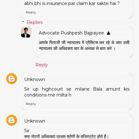
abhi bhi is insurance par claim kar sakte hai ?
Reply
Replies
Advocate Pushpesh Bajpayee
आपके पिताजी जी न्यायालय में प्रैक्टिस कर रहे थे आप उसी
न्यायालय की अधिवक्ता बार के अध्यक्ष से बात करे ।
Reply
Unknown
Sir up highcourt se milane Bala amunt kis
conditions me milta h
Reply
Unknown
Sir
क्या नोटरी अधिवक्ता प्रथम श्रेणी के मजिस्ट्रेट होते हैं।