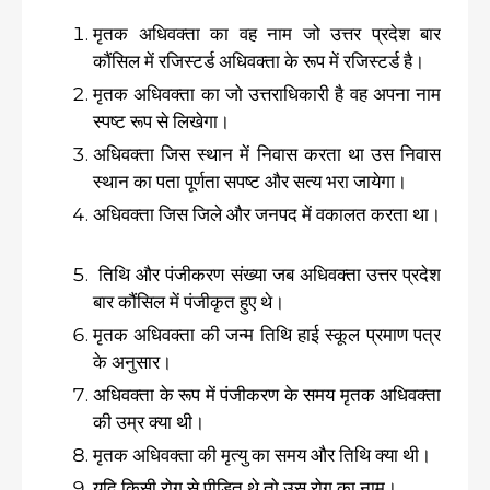
मृतक अधिवक्ता का वह नाम जो उत्तर प्रदेश बार
कौंसिल में रजिस्टर्ड अधिवक्ता के रूप में रजिस्टर्ड है।
मृतक अधिवक्ता का जो उत्तराधिकारी है वह अपना नाम
स्पष्ट रूप से लिखेगा।
अधिवक्ता जिस स्थान में निवास करता था उस निवास
स्थान का पता पूर्णता सपष्ट और सत्य भरा जायेगा।
अधिवक्ता जिस जिले और जनपद में वकालत करता था।
तिथि और पंजीकरण संख्या जब अधिवक्ता उत्तर प्रदेश
बार कौंसिल में पंजीकृत हुए थे।
मृतक अधिवक्ता की जन्म तिथि हाई स्कूल प्रमाण पत्र
के अनुसार।
अधिवक्ता के रूप में पंजीकरण के समय मृतक अधिवक्ता
की उम्र क्या थी।
मृतक अधिवक्ता की मृत्यु का समय और तिथि क्या थी।
यदि किसी रोग से पीड़ित थे तो उस रोग का नाम।