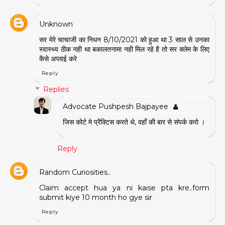
Unknown
सर मेरे चाचाजी का निधन 8/10/2021 को हुआ था 3 साल से उनका
स्वास्थ्य ठीक नही था बकालतनामा नही मिल रहे है तो सर क्लेम के लिए
कैसे अप्लाई करे
Reply
Replies
Advocate Pushpesh Bajpayee
जिस कोर्ट मे प्रैक्टिस करते थे, वहाँ की बार से संपर्क करो ।
Reply
Random Curiosities..
Claim accept hua ya ni kaise pta kre..form
submit kiye 10 month ho gye sir
Reply