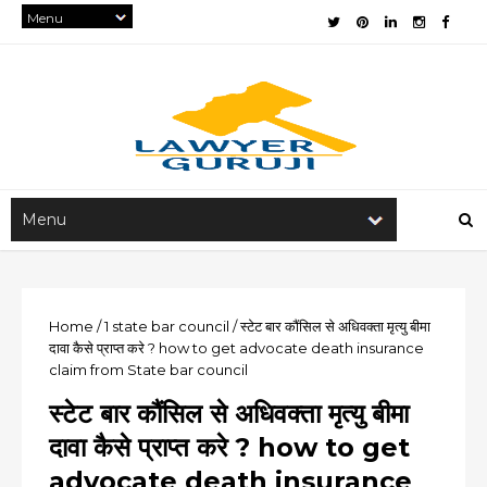
Home
/
1
state bar council
/
स्टेट बार कौंसिल से अधिवक्ता मृत्यु बीमा
दावा कैसे प्राप्त करे ? how to get advocate death insurance
claim from State bar council
स्टेट बार कौंसिल से अधिवक्ता मृत्यु बीमा
दावा कैसे प्राप्त करे ? how to get
advocate death insurance