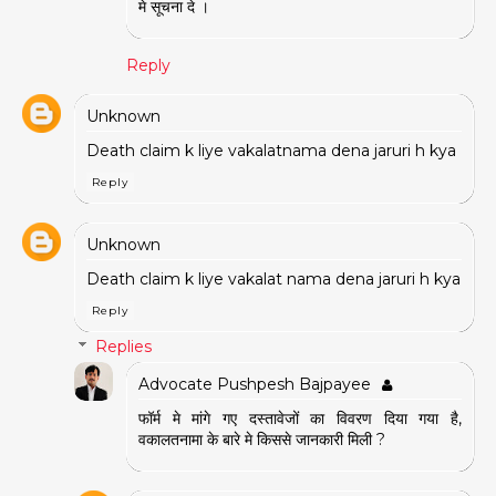
मे सूचना दे ।
Reply
Unknown
Death claim k liye vakalatnama dena jaruri h kya
Reply
Unknown
Death claim k liye vakalat nama dena jaruri h kya
Reply
Replies
Advocate Pushpesh Bajpayee
फॉर्म मे मांगे गए दस्तावेजों का विवरण दिया गया है,
वकालतनामा के बारे मे किससे जानकारी मिली ?