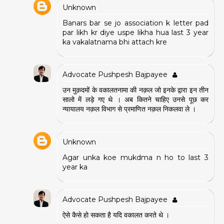
Unknown
Banars bar se jo association k letter pad
par likh kr diye uspe likha hua last 3 year
ka vakalatnama bhi attach kre
Advocate Pushpesh Bajpayee
उन मुक़दमों के वकालतनामा की नक़ल जो इनके द्वारा इन तीन
सालो में लड़े गए थे । अब कितने चाहिए उनसे पूछ कर
न्यायालय नक़ल विभाग से प्रमाणित नक़ल निकलवा ले ।
Unknown
Agar unka koe mukdma n ho to last 3
year ka
Advocate Pushpesh Bajpayee
ऐसे कैसे हो सकता है यदि वकालत करते थे ।