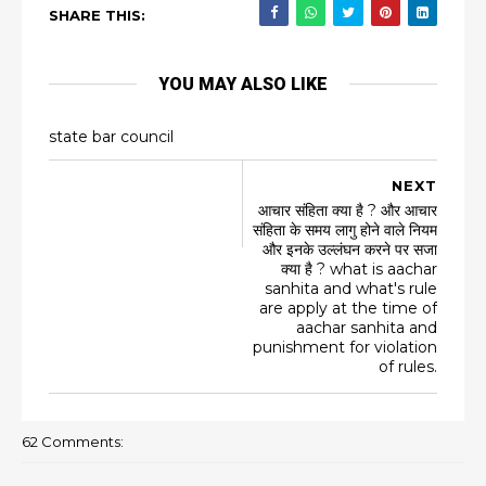
SHARE THIS:
YOU MAY ALSO LIKE
state bar council
NEXT
आचार संहिता क्या है ? और आचार
संहिता के समय लागु होने वाले नियम
और इनके उल्लंघन करने पर सजा
क्या है ? what is aachar
sanhita and what's rule
are apply at the time of
aachar sanhita and
punishment for violation
of rules.
62 Comments: