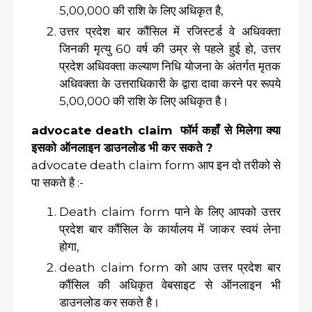
5,00,000 की राशि के लिए अधिकृत है,
उत्तर प्रदेश बार कौंसिल में रजिस्टर्ड वे अधिवक्ता
जिनकी मृत्यु 60 वर्ष की उम्र से पहले हुई हो, उत्तर
प्रदेश अधिवक्ता कल्याण निधि योजना के अंतर्गत मृतक
अधिवक्ता के उत्तराधिकारी के द्वारा दावा करने पर रूपये
5,00,000 की राशि के लिए अधिकृत है।
advocate death claim फॉर्म कहाँ से मिलेगा क्या
इसको ऑनलाइन डाउनलोड भी कर सकते ?
advocate death claim form आप इन दो तरीको से
पा सकते है :-
Death claim form पाने के लिए आपको उत्तर
प्रदेश बार कौंसिल के कार्यालय में जाकर स्वयं लेना
होगा,
death claim form को आप उत्तर प्रदेश बार
कौंसिल की अधिकृत वेबसाइट से ऑनलाइन भी
डाउनलोड कर सकते है।