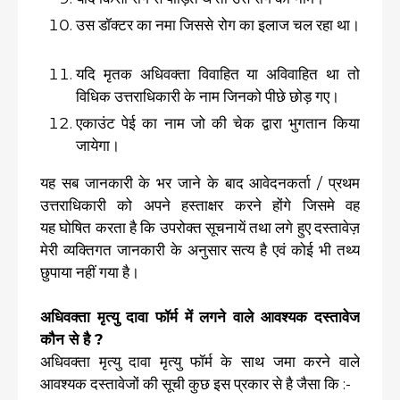
उस डॉक्टर का नमा जिससे रोग का इलाज चल रहा था।
यदि मृतक अधिवक्ता विवाहित या अविवाहित था तो
विधिक उत्तराधिकारी के नाम जिनको पीछे छोड़ गए।
एकाउंट पेई का नाम जो की चेक द्वारा भुगतान किया
जायेगा।
यह सब जानकारी के भर जाने के बाद आवेदनकर्ता / प्रथम
उत्तराधिकारी को अपने हस्ताक्षर करने होंगे जिसमे वह
यह घोषित करता है कि उपरोक्त सूचनायें तथा लगे हुए दस्तावेज़
मेरी व्यक्तिगत जानकारी के अनुसार सत्य है एवं कोई भी तथ्य
छुपाया नहीं गया है।
अधिवक्ता मृत्यु दावा फॉर्म में लगने वाले आवश्यक दस्तावेज
कौन से है ?
अधिवक्ता मृत्यु दावा मृत्यु फॉर्म के साथ जमा करने वाले
आवश्यक दस्तावेजों की सूची कुछ इस प्रकार से है जैसा कि :-