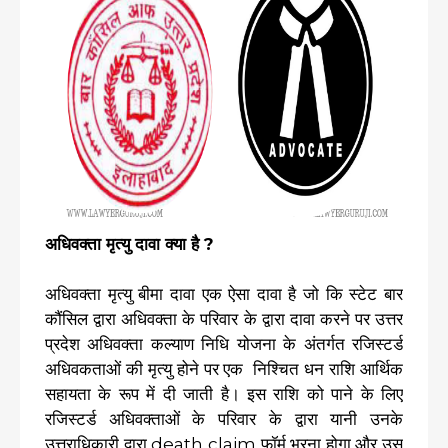
अधिवक्ता मृत्यु दावा क्या है ?
अधिवक्ता मृत्यु बीमा दावा एक ऐसा दावा है जो कि स्टेट बार
कौंसिल द्वारा अधिवक्ता के परिवार के द्वारा दावा करने पर उत्तर
प्रदेश अधिवक्ता कल्याण निधि योजना के अंतर्गत रजिस्टर्ड
अधिवकताओं की मृत्यु होने पर एक निश्चित धन राशि आर्थिक
सहायता के रूप में दी जाती है। इस राशि को पाने के लिए
रजिस्टर्ड अधिवक्ताओं के परिवार के द्वारा यानी उनके
उत्तराधिकारी द्वारा death claim फॉर्म भरना होगा और उस