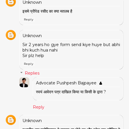
Unknown
इसमे प्रीपेड रसीद का क्या मतलब है
Reply
Unknown
Sir 2 years ho gye form send kiye huye but abhi
bhi kuch hua nahi
Sir plz help
Reply
Replies
Advocate Pushpesh Bajpayee
स्वयं आवेदन पत्र दाखिल किया या किसी के द्वारा ?
Reply
Unknown