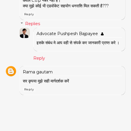
केवल c.o.p नंबर नहीं है।
क्या मुझे कोई भी एडवोकेट सहयोग धनराशि मिल सकती है???
Reply
Replies
Advocate Pushpesh Bajpayee
इसके संबंध मे आप वही से संपर्क कर जानकारी प्राप्त करे ।
Reply
Rama gautam
सर कृपया मुझे सही मार्गदर्शक करें
Reply