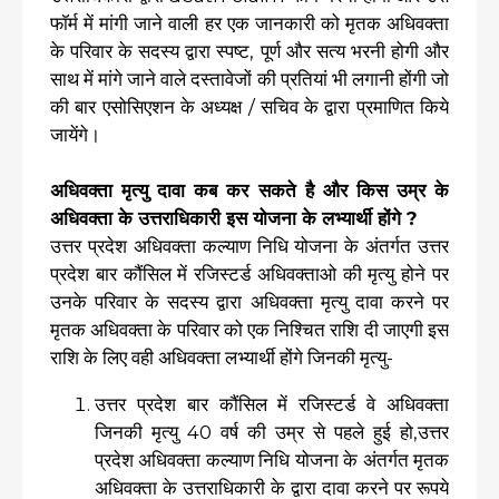
फॉर्म में मांगी जाने वाली हर एक जानकारी को मृतक अधिवक्ता
के परिवार के सदस्य द्वारा स्पष्ट, पूर्ण और सत्य भरनी होगी और
साथ में मांगे जाने वाले दस्तावेजों की प्रतियां भी लगानी होंगी जो
की बार एसोसिएशन के अध्यक्ष / सचिव के द्वारा प्रमाणित किये
जायेंगे।
अधिवक्ता मृत्यु दावा कब कर सकते है और किस उम्र के
अधिवक्ता के उत्तराधिकारी इस योजना के लभ्यार्थी होंगे ?
उत्तर प्रदेश अधिवक्ता कल्याण निधि योजना के अंतर्गत उत्तर
प्रदेश बार कौंसिल में रजिस्टर्ड अधिवक्ताओ की मृत्यु होने पर
उनके परिवार के सदस्य द्वारा अधिवक्ता मृत्यु दावा करने पर
मृतक अधिवक्ता के परिवार को एक निश्चित राशि दी जाएगी इस
राशि के लिए वही अधिवक्ता लभ्यार्थी होंगे जिनकी मृत्यु-
उत्तर प्रदेश बार कौंसिल में रजिस्टर्ड वे अधिवक्ता
जिनकी मृत्यु 40 वर्ष की उम्र से पहले हुई हो,उत्तर
प्रदेश अधिवक्ता कल्याण निधि योजना के अंतर्गत मृतक
अधिवक्ता के उत्तराधिकारी के द्वारा दावा करने पर रूपये