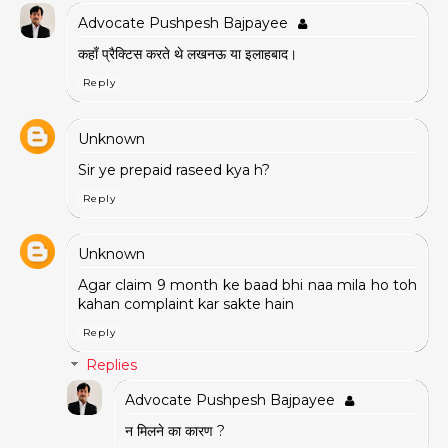
Advocate Pushpesh Bajpayee
कहाँ प्रैक्टिस करते थे लखनऊ या इलाहबाद।
Reply
Unknown
Sir ye prepaid raseed kya h?
Reply
Unknown
Agar claim 9 month ke baad bhi naa mila ho toh
kahan complaint kar sakte hain
Reply
Replies
Advocate Pushpesh Bajpayee
न मिलने का कारण ?