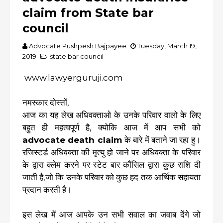
claim from State bar
council
Advocate Pushpesh Bajpayee
Tuesday, March 19,
2019
state bar council
www.lawyerguruji.com
नमस्कार दोस्तों,
आज का यह लेख अधिवक्ताओ के उनके परिवार वालो के लिए
बहुत ही महत्वपूर्ण है, क्योकि आज में आप सभी को
advocate death claim
के बारे में बताने जा रहा हु।
रजिस्टर्ड अधिवक्ता की मृत्यु हो जाने पर अधिवक्ता के परिवार
के द्वारा क्लेम करने पर स्टेट बार कौंसिल द्वारा कुछ राशि दी
जाती है,जो कि उनके परिवार को कुछ हद तक आर्थिक सहायता
प्रदान करती है।
इस लेख में आज आपके उन सभी सवाल का जवाब देंगे जो