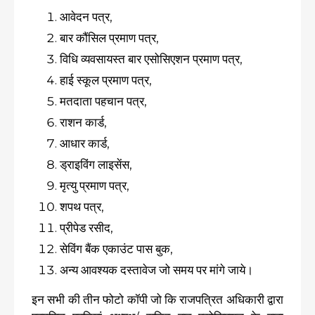
आवेदन पत्र,
बार कौंसिल प्रमाण पत्र,
विधि व्यवसायस्त बार एसोसिएशन प्रमाण पत्र,
हाई स्कूल प्रमाण पत्र,
मतदाता पहचान पत्र,
राशन कार्ड,
आधार कार्ड,
ड्राइविंग लाइसेंस,
मृत्यु प्रमाण पत्र,
शपथ पत्र,
प्रीपेड रसीद,
सेविंग बैंक एकाउंट पास बुक,
अन्य आवश्यक दस्तावेज जो समय पर मांगे जाये।
इन सभी की तीन फोटो कॉपी जो कि राजपत्रित अधिकारी द्वारा