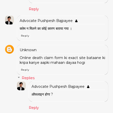
Reply
Advocate Pushpesh Bajpayee
क्लेम न मिलने का कोई कारण बताया गया ।
Reply
Unknown
Online death claim form ki exact site bataane ki
kripa kariye aapki mahaan dayaa hogi
Reply
Replies
Advocate Pushpesh Bajpayee
ऑफलाइन होगा ?
Reply