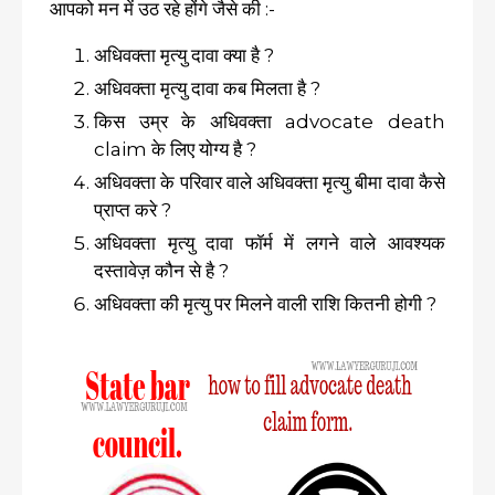
आपको मन में उठ रहे होंगे जैसे की :-
अधिवक्ता मृत्यु दावा क्या है ?
अधिवक्ता मृत्यु दावा कब मिलता है ?
किस उम्र के अधिवक्ता advocate death
claim के लिए योग्य है ?
अधिवक्ता के परिवार वाले अधिवक्ता मृत्यु बीमा दावा कैसे
प्राप्त करे ?
अधिवक्ता मृत्यु दावा फॉर्म में लगने वाले आवश्यक
दस्तावेज़ कौन से है ?
अधिवक्ता की मृत्यु पर मिलने वाली राशि कितनी होगी ?