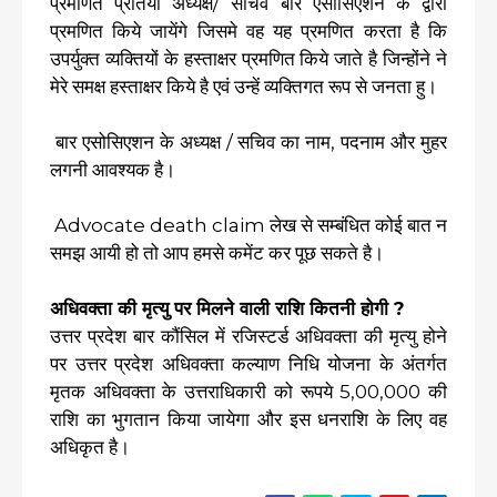
प्रमणित प्रतियां अध्यक्ष/ सचिव बार एसोसिएशन के द्वारा
प्रमणित किये जायेंगे जिसमे वह यह प्रमणित करता है कि
उपर्युक्त व्यक्तियों के हस्ताक्षर प्रमणित किये जाते है जिन्होंने ने
मेरे समक्ष हस्ताक्षर किये है एवं उन्हें व्यक्तिगत रूप से जनता हु।
बार एसोसिएशन के अध्यक्ष / सचिव का नाम, पदनाम और मुहर
लगनी आवश्यक है।
Advocate death claim लेख से सम्बंधित कोई बात न
समझ आयी हो तो आप हमसे कमेंट कर पूछ सकते है।
अधिवक्ता की मृत्यु पर मिलने वाली राशि कितनी होगी ?
उत्तर प्रदेश बार कौंसिल में रजिस्टर्ड अधिवक्ता की मृत्यु होने
पर उत्तर प्रदेश अधिवक्ता कल्याण निधि योजना के अंतर्गत
मृतक अधिवक्ता के उत्तराधिकारी को रूपये 5,00,000 की
राशि का भुगतान किया जायेगा और इस धनराशि के लिए वह
अधिकृत है।