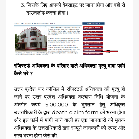
जिसके लिए आपको वेबसाइट पर जाना होगा और वही से
डाउनलोड करना होगा।
रजिस्टर्ड अधिवक्ता के परिवार वाले अधिवक्ता मृत्यु दावा फॉर्म
कैसे भरे ?
उत्तर प्रदेश बार कौंसिल में रजिस्टर्ड अधिवक्ता की मृत्यु हो
जाने पर उत्तर प्रदेश अधिवक्ता कल्याण निधि योजना के
अंतर्गत रूपये 5,00,000 के भुगतान हेतु अधिकृत
उत्तराधिकारी के द्वारा death claim form को भरना होगा
और इस फॉर्म में मांगी जाने वाली हर एक जानकारी को मृतक
अधिवक्ता के उत्तराधिकारी द्वारा सम्पूर्ण जानकारी को स्पष्ट और
सत्य भरना होगा जैसे की:-