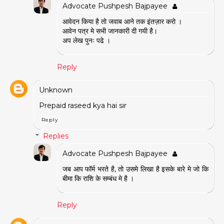
Advocate Pushpesh Bajpayee
आवेदन किया है तो जवाब आने तक इंतज़ार करो ।
आवेन पत्र मे सभी जानकारी दी गयी है।
अप लेख पुनः पढे ।
Reply
Unknown
Prepaid raseed kya hai sir
Reply
Replies
Advocate Pushpesh Bajpayee
जब आप फॉर्म भरते है, तो उसमे लिखा है इसके बारे मे जो कि
बीमा कि राशि के सम्बंध मे है ।
Reply