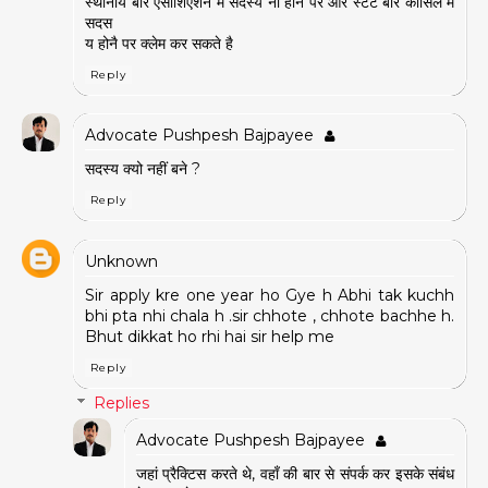
स्थानीय बार एसोशिएशन मे सदस्य ना होने पर और स्टेट बार कौसिल मे
सदस
य होनै पर क्लेम कर सकते है
Reply
Advocate Pushpesh Bajpayee
सदस्य क्यो नहीं बने ?
Reply
Unknown
Sir apply kre one year ho Gye h Abhi tak kuchh
bhi pta nhi chala h .sir chhote , chhote bachhe h.
Bhut dikkat ho rhi hai sir help me
Reply
Replies
Advocate Pushpesh Bajpayee
जहां प्रैक्टिस करते थे, वहाँ की बार से संपर्क कर इसके संबंध