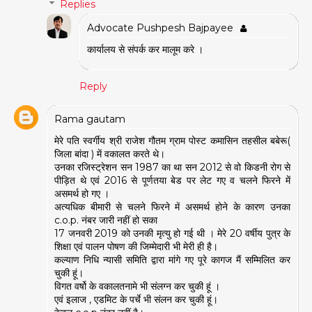
Replies
Advocate Pushpesh Bajpayee
कार्यालय से संपर्क कर मालूम करे ।
Reply
Rama gautam
मेरे पति स्वर्गीय श्री राजेश गौतम ग्राम पोस्ट कमासिन तहसील बबेरू(
जिला बांदा ) में वकालत करते थे।
उनका रजिस्ट्रेशन सन 1987 का था सन 2012 से वो किडनी रोग से
पीड़ित थे एवं 2016 से पूर्णतया बेड पर लेट गए व चलने फिरने में
असमर्थ हो गए ।
अत्यधिक बीमारी से चलने फिरने में असमर्थ होने के कारण उनका
c.o.p. नंबर जारी नहीं हो सका
17 जनवरी 2019 को उनकी मृत्यु हो गई थी । मेरे 20 वर्षीय पुत्र के
शिक्षा एवं पालन पोषण की जिम्मेदारी भी मेरी ही है।
कल्याण निधि न्यासी समिति द्वारा मांगे गए पूरे कागज मैं सम्मिलित कर
चुकी हूं।
विगत वर्षो के वकालतनामे भी संलग्न कर चुकी हूं ।
एवं इलाज , एडमिट के पर्चे भी संलन कर चुकी हूं।