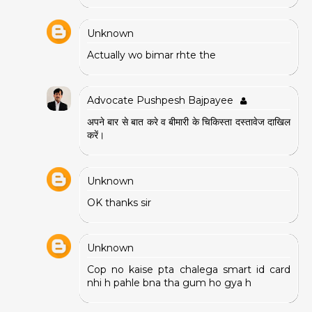
Unknown
Actually wo bimar rhte the
Advocate Pushpesh Bajpayee
अपने बार से बात करे व बीमारी के चिकिस्ता दस्तावेज दाखिल
करें।
Unknown
OK thanks sir
Unknown
Cop no kaise pta chalega smart id card
nhi h pahle bna tha gum ho gya h