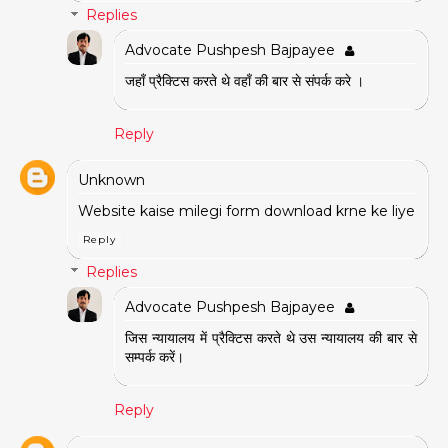
Replies
Advocate Pushpesh Bajpayee
जहाँ प्रैक्टिस करते थे वहाँ की बार से संपर्क करे ।
Reply
Unknown
Website kaise milegi form download krne ke liye
Reply
Replies
Advocate Pushpesh Bajpayee
जिस न्यायालय में प्रैक्टिस करते थे उस न्यायालय की बार से
सम्पर्क करें।
Reply